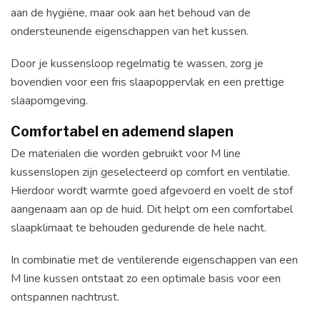
aan de hygiëne, maar ook aan het behoud van de
ondersteunende eigenschappen van het kussen.
Door je kussensloop regelmatig te wassen, zorg je
bovendien voor een fris slaapoppervlak en een prettige
slaapomgeving.
Comfortabel en ademend slapen
De materialen die worden gebruikt voor M line
kussenslopen zijn geselecteerd op comfort en ventilatie.
Hierdoor wordt warmte goed afgevoerd en voelt de stof
aangenaam aan op de huid. Dit helpt om een comfortabel
slaapklimaat te behouden gedurende de hele nacht.
In combinatie met de ventilerende eigenschappen van een
M line kussen ontstaat zo een optimale basis voor een
ontspannen nachtrust.