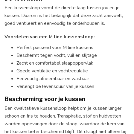
Een kussensloop vormt de directe laag tussen jou en je
kussen. Daarom is het belangrijk dat deze zacht aanvoelt,
goed ventileert en eenvoudig te onderhouden is.
Voordelen van een M line kussensloop:
Perfect passend voor M line kussens
Beschermt tegen vocht, vuil en slijtage
Zacht en comfortabel slaapoppervlak
Goede ventilatie en vochtregulatie
Eenvoudig afneembaar en wasbaar
Verlengt de levensduur van je kussen
Bescherming voor je kussen
Een kwalitatieve kussensloop helpt om je kussen langer
schoon en fris te houden. Transpiratie, stof en huidvetten
worden opgevangen door de sloop, waardoor de kern van
het kussen beter beschermd blijft. Dit draagt niet alleen bij