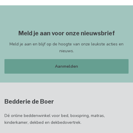
Meld je aan voor onze nieuwsbrief
Meld je aan en blijf op de hoogte van onze leukste acties en
nieuws.
Aanmelden
Bedderie de Boer
Dé online beddenwinkel voor bed, boxspring, matras,
kinderkamer, dekbed en dekbedovertrek.