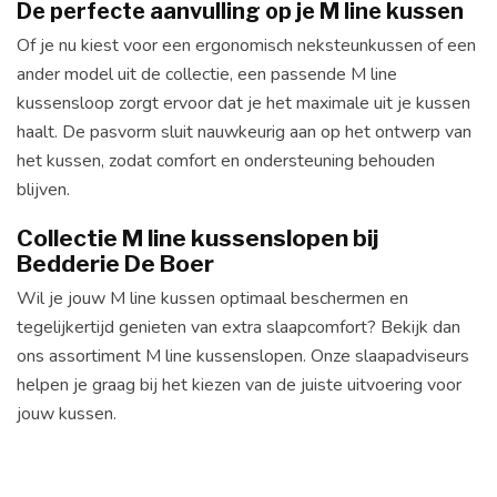
De perfecte aanvulling op je M line kussen
Of je nu kiest voor een ergonomisch neksteunkussen of een
ander model uit de collectie, een passende M line
kussensloop zorgt ervoor dat je het maximale uit je kussen
haalt. De pasvorm sluit nauwkeurig aan op het ontwerp van
het kussen, zodat comfort en ondersteuning behouden
blijven.
Collectie M line kussenslopen bij
Bedderie De Boer
Wil je jouw M line kussen optimaal beschermen en
tegelijkertijd genieten van extra slaapcomfort? Bekijk dan
ons assortiment M line kussenslopen. Onze slaapadviseurs
helpen je graag bij het kiezen van de juiste uitvoering voor
jouw kussen.