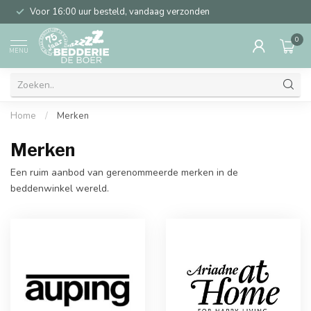
Voor 16:00 uur besteld, vandaag verzonden
0
MENU
Home
/
Merken
Merken
Een ruim aanbod van gerenommeerde merken in de
beddenwinkel wereld.