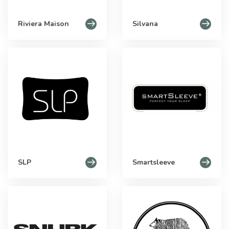
Riviera Maison
Silvana
SLP
Smartsleeve