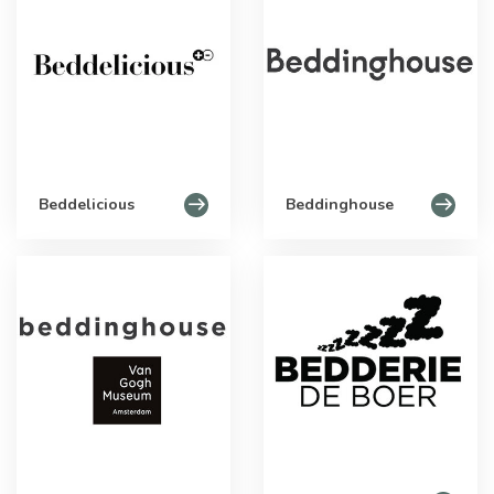
Beddelicious
Beddinghouse