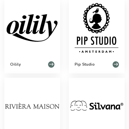
Oilily
Pip Studio