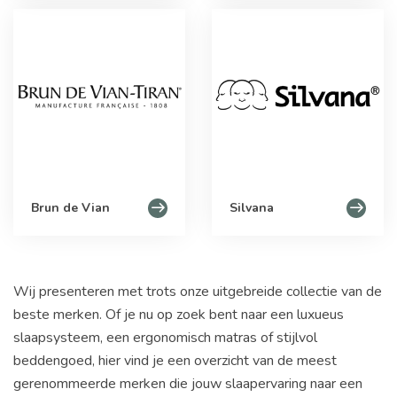
Brun de Vian
Silvana
Wij presenteren met trots onze uitgebreide collectie van de
beste merken. Of je nu op zoek bent naar een luxueus
slaapsysteem, een ergonomisch matras of stijlvol
beddengoed, hier vind je een overzicht van de meest
gerenommeerde merken die jouw slaapervaring naar een