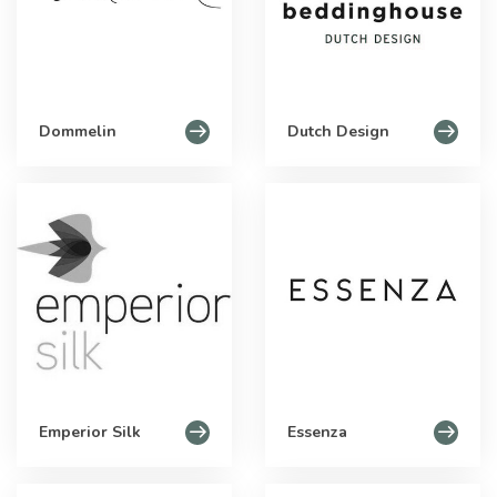
Dommelin
Dutch Design
Emperior Silk
Essenza