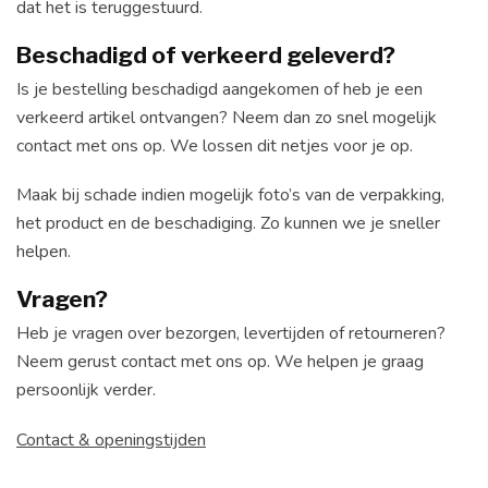
dat het is teruggestuurd.
Beschadigd of verkeerd geleverd?
Is je bestelling beschadigd aangekomen of heb je een
verkeerd artikel ontvangen? Neem dan zo snel mogelijk
contact met ons op. We lossen dit netjes voor je op.
Maak bij schade indien mogelijk foto’s van de verpakking,
het product en de beschadiging. Zo kunnen we je sneller
helpen.
Vragen?
Heb je vragen over bezorgen, levertijden of retourneren?
Neem gerust contact met ons op. We helpen je graag
persoonlijk verder.
Contact & openingstijden