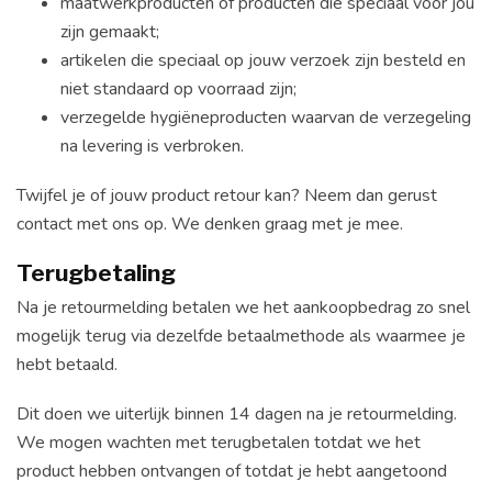
maatwerkproducten of producten die speciaal voor jou
zijn gemaakt;
artikelen die speciaal op jouw verzoek zijn besteld en
niet standaard op voorraad zijn;
verzegelde hygiëneproducten waarvan de verzegeling
na levering is verbroken.
Twijfel je of jouw product retour kan? Neem dan gerust
contact met ons op. We denken graag met je mee.
Terugbetaling
Na je retourmelding betalen we het aankoopbedrag zo snel
mogelijk terug via dezelfde betaalmethode als waarmee je
hebt betaald.
Dit doen we uiterlijk binnen 14 dagen na je retourmelding.
We mogen wachten met terugbetalen totdat we het
product hebben ontvangen of totdat je hebt aangetoond