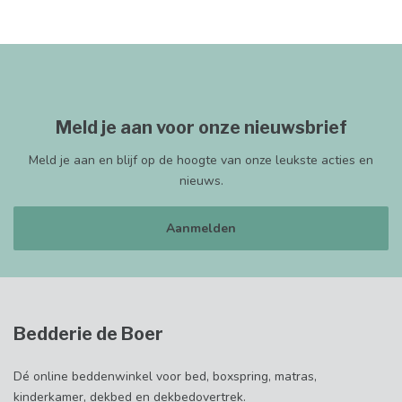
Meld je aan voor onze nieuwsbrief
Meld je aan en blijf op de hoogte van onze leukste acties en
nieuws.
Aanmelden
Bedderie de Boer
Dé online beddenwinkel voor bed, boxspring, matras,
kinderkamer, dekbed en dekbedovertrek.