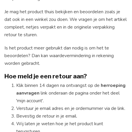
Je mag het product thuis bekijken en beoordelen zoals je
dat ook in een winkel zou doen. We vragen je om het artikel
compleet, netjes verpakt en in de originele verpakking
retour te sturen.
Is het product meer gebruikt dan nodig is om het te
beoordelen? Dan kan waardevermindering in rekening
worden gebracht.
Hoe meld je een retour aan?
Klik binnen 14 dagen na ontvangst op de
herroeping
aanvragen
link onderaan de pagina onder het deel
'mijn account'.
Verstuur je email adres en je ordernummer via de link.
Bevestig de retour in je email.
Wij laten je weten hoe je het product kunt
terugsturen.