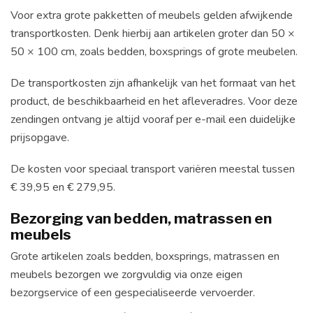
Voor extra grote pakketten of meubels gelden afwijkende
transportkosten. Denk hierbij aan artikelen groter dan 50 ×
50 × 100 cm, zoals bedden, boxsprings of grote meubelen.
De transportkosten zijn afhankelijk van het formaat van het
product, de beschikbaarheid en het afleveradres. Voor deze
zendingen ontvang je altijd vooraf per e-mail een duidelijke
prijsopgave.
De kosten voor speciaal transport variëren meestal tussen
€ 39,95 en € 279,95.
Bezorging van bedden, matrassen en
meubels
Grote artikelen zoals bedden, boxsprings, matrassen en
meubels bezorgen we zorgvuldig via onze eigen
bezorgservice of een gespecialiseerde vervoerder.