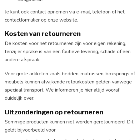
Je kunt ook contact opnemen via e-mail, telefoon of het
contactformulier op onze website.
Kosten van retourneren
De kosten voor het retourneren zijn voor eigen rekening,
tenzij er sprake is van een foutieve levering, schade of een
andere afspraak.
Voor grote artikelen zoals bedden, matrassen, boxsprings of
meubels kunnen afwijkende retourkosten gelden vanwege
speciaal transport. We informeren je hier altijd vooraf
duidelijk over.
Uitzonderingen op retourneren
Sommige producten kunnen niet worden geretourneerd. Dit
geldt bijvoorbeeld voor: