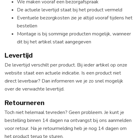
We maken vooraf een bezorgafspraak
De actuele levertijd staat bij het product vermeld
Eventuele bezorgkosten zie je altijd vooraf tijdens het
bestellen
Montage is bij sommige producten mogelijk, wanneer
dit bij het artikel staat aangegeven
Levertijd
De levertijd verschilt per product. Bij ieder artikel op onze
website staat een actuele indicatie. Is een product niet
direct leverbaar? Dan informeren we je zo snel mogelijk
over de verwachte levertijd.
Retourneren
Toch niet helemaal tevreden? Geen probleem. Je kunt je
bestelling binnen 14 dagen na ontvangst bij ons aanmelden
voor retour. Na je retourmelding heb je nog 14 dagen om
het product terug te sturen.