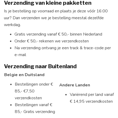
Verzending van kleine pakketten
Is je bestelling op voorraad en plaats je deze vóór 16:00
uur? Dan verzenden we je bestelling meestal dezelfde
werkdag.
Gratis verzending vanaf € 50,- binnen Nederland
Onder € 50,- rekenen we verzendkosten
Na verzending ontvang je een track & trace-code per
e-mail
Verzending naar Buitenland
Belgie en Duitsland
Bestellingen onder €
Andere Landen
85,- €7,50
Variërend per land vanaf
verzendkosten
€ 14,95 verzendkosten
Bestellingen vanaf €
85,- Gratis verzending