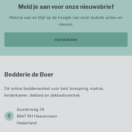
Meld je aan voor onze nieuwsbrief
Meld je aan en blijf op de hoogte van onze leukste acties en
nieuws.
Aanmelden
Bedderie de Boer
Dé online beddenwinkel voor bed, boxspring, matras,
kinderkamer, dekbed en dekbedovertrek.
Jousterweg 34
8447 RH Heerenveen
Nederland