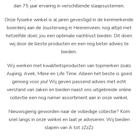
dan 75 jaar ervaring in verschillende slaapsystemen.
Onze fysieke winkel is al jaren gevestigd in de kenmerkende
boerderij aan de Jousterweg in Heerenveen, nog altijd met
hetzelfde doel; jou een optimale nachtrust bieden. Dit doen
wij door de beste producten en een nog beter advies te
bieden.
Wij werken met kwaliteitsproducten van topmerken zoals
Auping, Avek, Mline en Life Time. Alleen het beste is goed
genoeg voor jou! Wij geven passend advies met echt
verstand van zaken en bieden naast ons uitgebreide online
collectie een nog ruimer assortiment aan in onze winkel.
Nieuwsgierig geworden naar de volledige collectie? Kom
snel langs in onze winkel en laat je adviseren. Wij bieden
slapen van A tot zZzZz