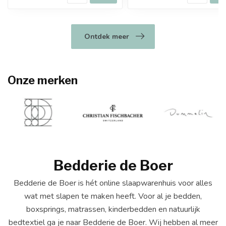
Ontdek meer
Onze merken
Bedderie de Boer
Bedderie de Boer is hét online slaapwarenhuis voor alles
wat met slapen te maken heeft. Voor al je bedden,
boxsprings, matrassen, kinderbedden en natuurlijk
bedtextiel ga je naar Bedderie de Boer. Wij hebben al meer