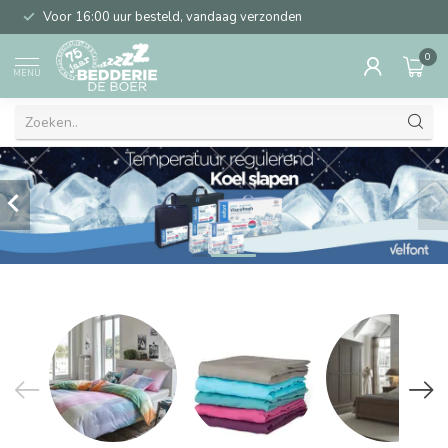
Voor 16:00 uur besteld, vandaag verzonden
0
MENU