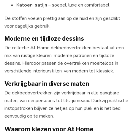
Katoen-satijn
– soepel, luxe en comfortabel
De stoffen voelen prettig aan op de huid en zijn geschikt
voor dagelijks gebruik.
Moderne en tijdloze dessins
De collectie At Home dekbedovertrekken bestaat uit een
mix van rustige kleuren, moderne patronen en tijdloze
dessins. Hierdoor passen de overtrekken moeiteloos in
verschillende interieurstijlen, van modern tot klassiek.
Verkrijgbaar in diverse maten
De dekbedovertrekken zijn verkrijgbaar in alle gangbare
maten, van eenpersoons tot lits-jumeaux. Dankzij praktische
instopstroken blijven ze netjes op hun plek en is het bed
eenvoudig op te maken.
Waarom kiezen voor At Home