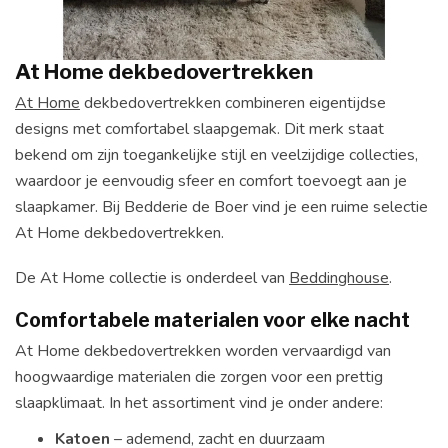
At Home dekbedovertrekken
At Home
dekbedovertrekken combineren eigentijdse
designs met comfortabel slaapgemak. Dit merk staat
bekend om zijn toegankelijke stijl en veelzijdige collecties,
waardoor je eenvoudig sfeer en comfort toevoegt aan je
slaapkamer. Bij Bedderie de Boer vind je een ruime selectie
At Home dekbedovertrekken.
De At Home collectie is onderdeel van
Beddinghouse
.
Comfortabele materialen voor elke nacht
At Home dekbedovertrekken worden vervaardigd van
hoogwaardige materialen die zorgen voor een prettig
slaapklimaat. In het assortiment vind je onder andere:
Katoen
– ademend, zacht en duurzaam