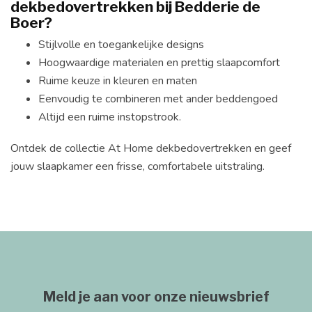
dekbedovertrekken bij Bedderie de
Boer?
Stijlvolle en toegankelijke designs
Hoogwaardige materialen en prettig slaapcomfort
Ruime keuze in kleuren en maten
Eenvoudig te combineren met ander beddengoed
Altijd een ruime instopstrook.
Ontdek de collectie At Home dekbedovertrekken en geef
jouw slaapkamer een frisse, comfortabele uitstraling.
Meld je aan voor onze nieuwsbrief