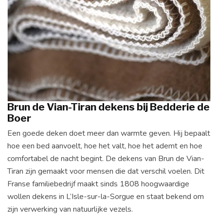
Brun de Vian-Tiran dekens bij Bedderie de
Boer
Een goede deken doet meer dan warmte geven. Hij bepaalt
hoe een bed aanvoelt, hoe het valt, hoe het ademt en hoe
comfortabel de nacht begint. De dekens van Brun de Vian-
Tiran zijn gemaakt voor mensen die dat verschil voelen. Dit
Franse familiebedrijf maakt sinds 1808 hoogwaardige
wollen dekens in L’Isle-sur-la-Sorgue en staat bekend om
zijn verwerking van natuurlijke vezels.