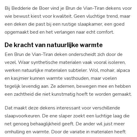
Bij Bedderie de Boer vind je Brun de Vian-Tiran dekens voor
wie bewust kiest voor kwaliteit. Geen vluchtige trend, maar
een deken die past bij een rustige slaapkamer, een goed
opgemaakt bed en het verlangen naar echt comfort.
De kracht van natuurlijke warmte
Een Brun de Vian-Tiran deken onderscheidt zich door de
vezel. Waar synthetische materialen vaak vooral isoleren,
werken natuurlijke materialen subtieler. Wol, mohair, alpaca
en kasjmier kunnen warmte vasthouden, maar voelen
tegelijk levendig aan. Ze ademen, bewegen mee en hebben
een zachtheid die niet kunstmatig hoeft te worden gemaakt.
Dat maakt deze dekens interessant voor verschillende
slaapvoorkeuren. De ene slaper zoekt een luchtige laag die
net genoeg behaaglijkheid geeft. De ander wil juist meer
omhulling en warmte. Door de variatie in materialen heeft