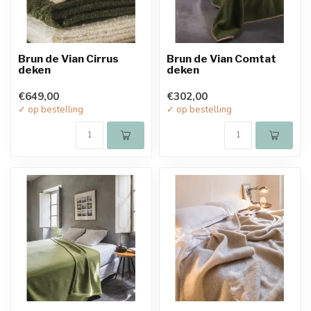
Brun de Vian Cirrus
Brun de Vian Comtat
deken
deken
€649,00
€302,00
✓ op bestelling
✓ op bestelling