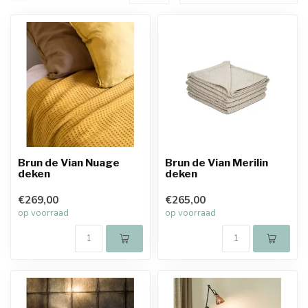
Brun de Vian Nuage
Brun de Vian Merilin
deken
deken
€269,00
€265,00
op voorraad
op voorraad