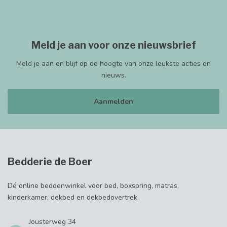
Meld je aan voor onze nieuwsbrief
Meld je aan en blijf op de hoogte van onze leukste acties en
nieuws.
Aanmelden
Bedderie de Boer
Dé online beddenwinkel voor bed, boxspring, matras,
kinderkamer, dekbed en dekbedovertrek.
Jousterweg 34