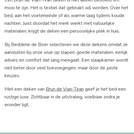
mooi te zijn. Het is textiel dat gebruikt wil worden. Over het
bed, aan het voeteneinde of als warme laag tijdens koude
nachten. Juist doordat het merk werkt met natuurlijke
materialen, krijgt de deken een persoonlijke plek in huis.
Bij Bedderie de Boer selecteren we deze dekens omdat ze
aansluiten bij onze visie op slapen: goede materialen, eerlijk
advies en comfort dat lang meegaat. Een slaapkamer wordt
niet beter door veel toevoegingen, maar door de juiste
keuzes.
Met een deken van
Brun de Vian-Tiran
geef je het bed een
rustige luxe. Zichtbaar in de uitstraling, voelbaar zodra je
eronder ligt.