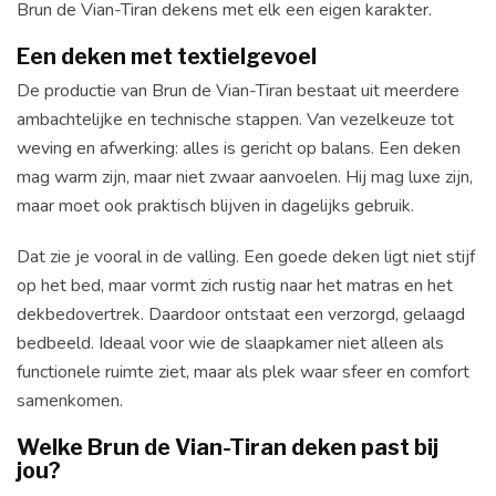
Brun de Vian-Tiran dekens met elk een eigen karakter.
Een deken met textielgevoel
De productie van Brun de Vian-Tiran bestaat uit meerdere
ambachtelijke en technische stappen. Van vezelkeuze tot
weving en afwerking: alles is gericht op balans. Een deken
mag warm zijn, maar niet zwaar aanvoelen. Hij mag luxe zijn,
maar moet ook praktisch blijven in dagelijks gebruik.
Dat zie je vooral in de valling. Een goede deken ligt niet stijf
op het bed, maar vormt zich rustig naar het matras en het
dekbedovertrek. Daardoor ontstaat een verzorgd, gelaagd
bedbeeld. Ideaal voor wie de slaapkamer niet alleen als
functionele ruimte ziet, maar als plek waar sfeer en comfort
samenkomen.
Welke Brun de Vian-Tiran deken past bij
jou?