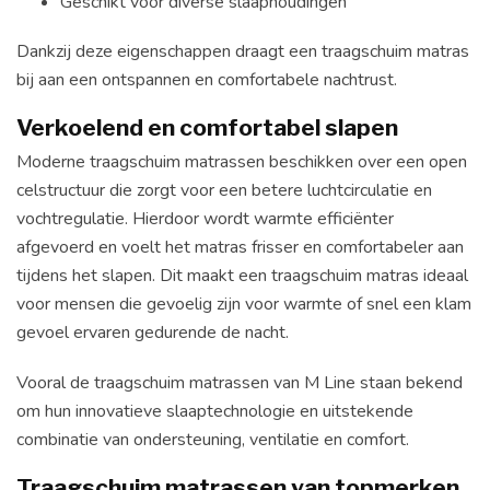
Geschikt voor diverse slaaphoudingen
Dankzij deze eigenschappen draagt een traagschuim matras
bij aan een ontspannen en comfortabele nachtrust.
Verkoelend en comfortabel slapen
Moderne traagschuim matrassen beschikken over een open
celstructuur die zorgt voor een betere luchtcirculatie en
vochtregulatie. Hierdoor wordt warmte efficiënter
afgevoerd en voelt het matras frisser en comfortabeler aan
tijdens het slapen. Dit maakt een traagschuim matras ideaal
voor mensen die gevoelig zijn voor warmte of snel een klam
gevoel ervaren gedurende de nacht.
Vooral de traagschuim matrassen van M Line staan bekend
om hun innovatieve slaaptechnologie en uitstekende
combinatie van ondersteuning, ventilatie en comfort.
Traagschuim matrassen van topmerken