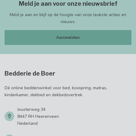
Meld je aan voor onze nieuwsbrief
Meld je aan en blijf op de hoogte van onze leukste acties en
nieuws.
Aanmelden
Bedderie de Boer
Dé online beddenwinkel voor bed, boxspring, matras,
kinderkamer, dekbed en dekbedovertrek.
Jousterweg 34
8447 RH Heerenveen
Nederland