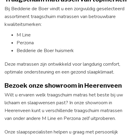
Bij Bedderie de Boer vindt u een zorgvuldig geselecteerd
assortiment traagschuim matrassen van betrouwbare
kwaliteitsmerken:
M Line
Perzona
Bedderie de Boer huismerk
Deze matrassen zijn ontwikkeld voor langdurig comfort,
optimale ondersteuning en een gezond slaapklimaat.
Bezoek onze showroom in Heerenveen
Wilt u ervaren welk traagschuim matras het beste bij uw
lichaam en slaapwensen past? In onze showroom in
Heerenveen kunt u verschillende traagschuim matrassen
van onder andere M Line en Perzona zelf uitproberen.
Onze slaapspecialisten helpen u graag met persoonlijk