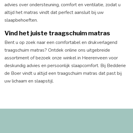
advies over ondersteuning, comfort en ventilatie, zodat u
altijd het matras vindt dat perfect aansluit bij uw
slaapbehoeften.
Vind het juiste traagschuim matras
Bent u op zoek naar een comfortabel en drukverlagend
traagschuim matras? Ontdek online ons uitgebreide
assortiment of bezoek onze winkel in Heerenveen voor
deskundig advies en persoonlijk slaapcomfort. Bij Bedderie
de Boer vindt u altijd een traagschuim matras dat past bij
uw lichaam en slaapstijl.