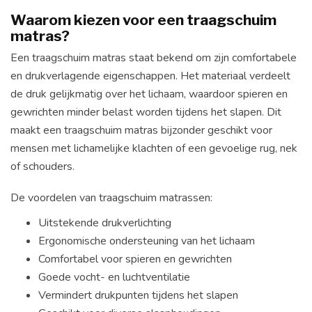
Waarom kiezen voor een traagschuim
matras?
Een traagschuim matras staat bekend om zijn comfortabele
en drukverlagende eigenschappen. Het materiaal verdeelt
de druk gelijkmatig over het lichaam, waardoor spieren en
gewrichten minder belast worden tijdens het slapen. Dit
maakt een traagschuim matras bijzonder geschikt voor
mensen met lichamelijke klachten of een gevoelige rug, nek
of schouders.
De voordelen van traagschuim matrassen:
Uitstekende drukverlichting
Ergonomische ondersteuning van het lichaam
Comfortabel voor spieren en gewrichten
Goede vocht- en luchtventilatie
Vermindert drukpunten tijdens het slapen