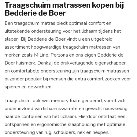
Traagschuim matrassen kopen bij
Bedderie de Boer
Een traagschuim matras biedt optimaal comfort en
uitstekende ondersteuning voor het lichaam tijdens het
slapen. Bij Bedderie de Boer vindt u een uitgebreid
assortiment hoogwaardige traagschuim matrassen van
merken zoals M Line, Perzona en ons eigen Bedderie de
Boer huismerk. Dankzij de drukverlagende eigenschappen
en comfortabele ondersteuning zijn traagschuim matrassen
bijzonder populair bij mensen die extra comfort zoeken voor
spieren en gewrichten.
Traagschuim, ook wel memory foam genoemd, vormt zich
onder invloed van lichaamswarmte en gewicht nauwkeurig
naar de contouren van het lichaam. Hierdoor ontstaat een
ontspannen en ergonomische slaaphouding met optimale
ondersteuning van rug, schouders, nek en heupen.