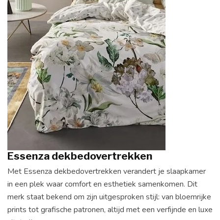
Essenza dekbedovertrekken
Met Essenza dekbedovertrekken verandert je slaapkamer
in een plek waar comfort en esthetiek samenkomen. Dit
merk staat bekend om zijn uitgesproken stijl: van bloemrijke
prints tot grafische patronen, altijd met een verfijnde en luxe