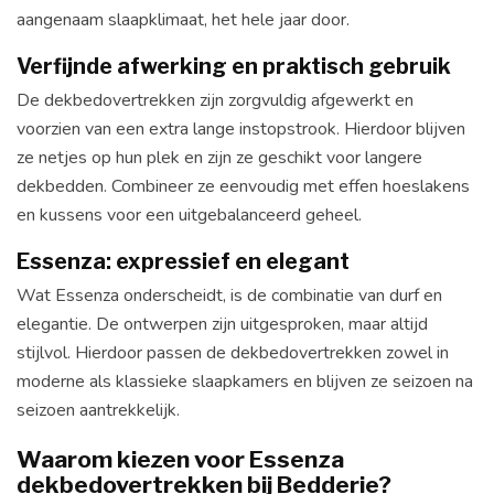
aangenaam slaapklimaat, het hele jaar door.
Verfijnde afwerking en praktisch gebruik
De dekbedovertrekken zijn zorgvuldig afgewerkt en
voorzien van een extra lange instopstrook. Hierdoor blijven
ze netjes op hun plek en zijn ze geschikt voor langere
dekbedden. Combineer ze eenvoudig met effen hoeslakens
en kussens voor een uitgebalanceerd geheel.
Essenza: expressief en elegant
Wat Essenza onderscheidt, is de combinatie van durf en
elegantie. De ontwerpen zijn uitgesproken, maar altijd
stijlvol. Hierdoor passen de dekbedovertrekken zowel in
moderne als klassieke slaapkamers en blijven ze seizoen na
seizoen aantrekkelijk.
Waarom kiezen voor Essenza
dekbedovertrekken bij Bedderie?