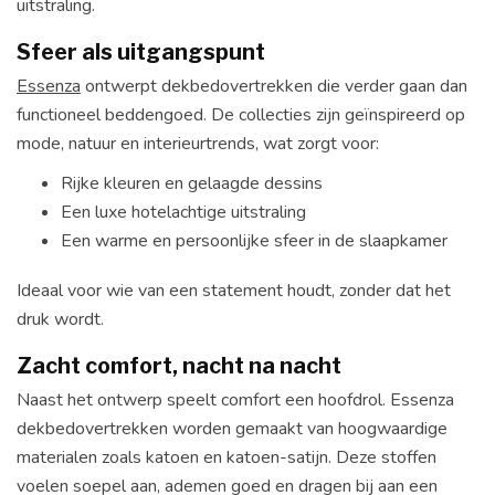
uitstraling.
Sfeer als uitgangspunt
Essenza
ontwerpt dekbedovertrekken die verder gaan dan
functioneel beddengoed. De collecties zijn geïnspireerd op
mode, natuur en interieurtrends, wat zorgt voor:
Rijke kleuren en gelaagde dessins
Een luxe hotelachtige uitstraling
Een warme en persoonlijke sfeer in de slaapkamer
Ideaal voor wie van een statement houdt, zonder dat het
druk wordt.
Zacht comfort, nacht na nacht
Naast het ontwerp speelt comfort een hoofdrol. Essenza
dekbedovertrekken worden gemaakt van hoogwaardige
materialen zoals katoen en katoen-satijn. Deze stoffen
voelen soepel aan, ademen goed en dragen bij aan een