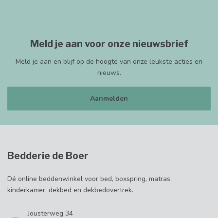
Meld je aan voor onze nieuwsbrief
Meld je aan en blijf op de hoogte van onze leukste acties en
nieuws.
Aanmelden
Bedderie de Boer
Dé online beddenwinkel voor bed, boxspring, matras,
kinderkamer, dekbed en dekbedovertrek.
Jousterweg 34