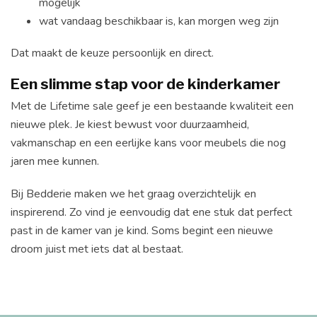
mogelijk
wat vandaag beschikbaar is, kan morgen weg zijn
Dat maakt de keuze persoonlijk en direct.
Een slimme stap voor de kinderkamer
Met de Lifetime sale geef je een bestaande kwaliteit een
nieuwe plek. Je kiest bewust voor duurzaamheid,
vakmanschap en een eerlijke kans voor meubels die nog
jaren mee kunnen.
Bij Bedderie maken we het graag overzichtelijk en
inspirerend. Zo vind je eenvoudig dat ene stuk dat perfect
past in de kamer van je kind. Soms begint een nieuwe
droom juist met iets dat al bestaat.