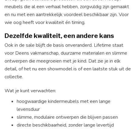
meubels die al een verhaal hebben, zorgvuldig zijn gemaakt
en nu met een aantrekkelijk voordeel beschikbaar zijn. Voor
wie oog heeft voor kwaliteit én timing.
Dezelfde kwaliteit, een andere kans
Ook in de sale blijft de basis onveranderd. Lifetime staat
voor Deens vakmanschap, duurzame materialen en slimme
ontwerpen die meegroeien met je kind. Dat zie je in elk
detail, of het nu een showmodel is of een laatste stuk uit de
collectie.
Wat je kunt verwachten:
hoogwaardige kindermeubels met een lange
levensduur
slimme, modulaire ontwerpen die blijven passen
directe beschikbaarheid, zonder lange levertijd