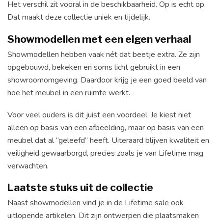
Het verschil zit vooral in de beschikbaarheid. Op is echt op.
Dat maakt deze collectie uniek en tijdelijk.
Showmodellen met een eigen verhaal
Showmodellen hebben vaak nét dat beetje extra. Ze zijn
opgebouwd, bekeken en soms licht gebruikt in een
showroomomgeving. Daardoor krijg je een goed beeld van
hoe het meubel in een ruimte werkt.
Voor veel ouders is dit juist een voordeel. Je kiest niet
alleen op basis van een afbeelding, maar op basis van een
meubel dat al “geleefd” heeft. Uiteraard blijven kwaliteit en
veiligheid gewaarborgd, precies zoals je van Lifetime mag
verwachten.
Laatste stuks uit de collectie
Naast showmodellen vind je in de Lifetime sale ook
uitlopende artikelen. Dit zijn ontwerpen die plaatsmaken