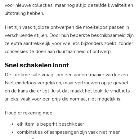
voor nieuwe collecties, maar nog altijd dezelfde kwaliteit en
uitstraling hebben.
Het zijn vaak tijdloze ontwerpen die moeiteloos passen in
verschillende stijlen. Door hun beperkte beschikbaarheid zijn
ze extra aantrekkelijk voor wie iets bijzonders zoekt, zonder
concessies te doen aan duurzaamheid of ontwerp.
Snel schakelen loont
De Lifetime sale vraagt om een andere manier van kiezen.
Niet eindeloos vergelijken, maar vertrouwen op je gevoel
en de kans die er ligt. Juist dat maakt het leuk. Je vindt iets
unieks, vaak voor een prijs die normaal niet mogelijk is.
Houd er rekening mee:
elk item is beperkt beschikbaar
combinaties of aanpassingen zijn vaak niet meer