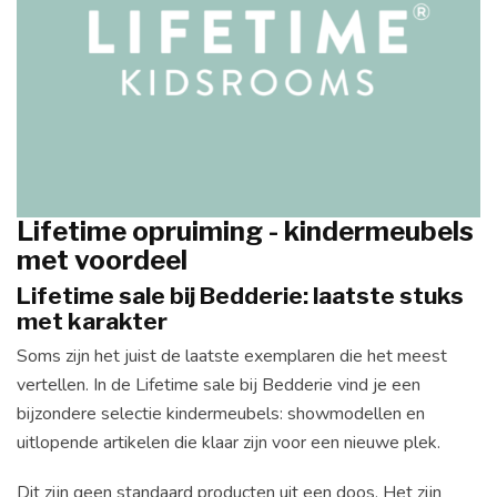
Lifetime opruiming - kindermeubels
met voordeel
Lifetime sale bij Bedderie: laatste stuks
met karakter
Soms zijn het juist de laatste exemplaren die het meest
vertellen. In de Lifetime sale bij Bedderie vind je een
bijzondere selectie kindermeubels: showmodellen en
uitlopende artikelen die klaar zijn voor een nieuwe plek.
Dit zijn geen standaard producten uit een doos. Het zijn