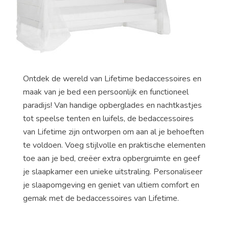
Ontdek de wereld van Lifetime bedaccessoires en
maak van je bed een persoonlijk en functioneel
paradijs! Van handige opberglades en nachtkastjes
tot speelse tenten en luifels, de bedaccessoires
van Lifetime zijn ontworpen om aan al je behoeften
te voldoen. Voeg stijlvolle en praktische elementen
toe aan je bed, creëer extra opbergruimte en geef
je slaapkamer een unieke uitstraling. Personaliseer
je slaapomgeving en geniet van ultiem comfort en
gemak met de bedaccessoires van Lifetime.