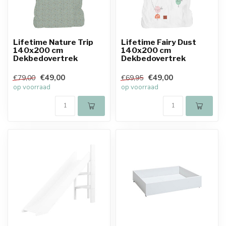
Lifetime Nature Trip
Lifetime Fairy Dust
140x200 cm
140x200 cm
Dekbedovertrek
Dekbedovertrek
€49,00
€49,00
€79,00
€69,95
op voorraad
op voorraad