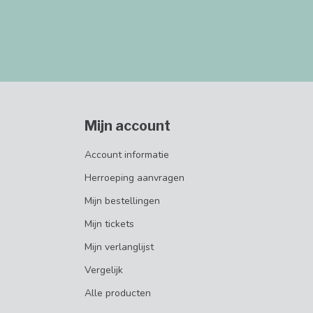
Mijn account
Account informatie
Herroeping aanvragen
Mijn bestellingen
Mijn tickets
Mijn verlanglijst
Vergelijk
Alle producten