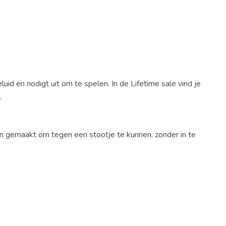
d en nodigt uit om te spelen. In de Lifetime sale vind je
.
n gemaakt om tegen een stootje te kunnen, zonder in te