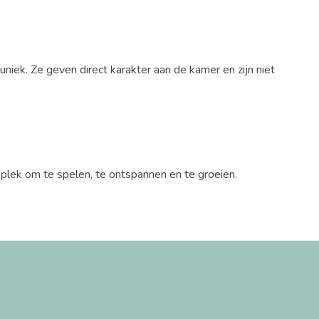
iek. Ze geven direct karakter aan de kamer en zijn niet
n plek om te spelen, te ontspannen en te groeien.