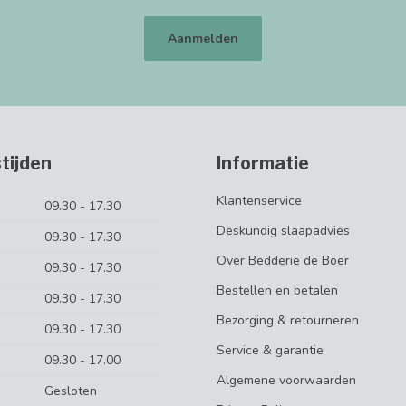
Aanmelden
tijden
Informatie
Klantenservice
09.30 - 17.30
Deskundig slaapadvies
09.30 - 17.30
Over Bedderie de Boer
09.30 - 17.30
Bestellen en betalen
09.30 - 17.30
Bezorging & retourneren
09.30 - 17.30
Service & garantie
09.30 - 17.00
Algemene voorwaarden
Gesloten