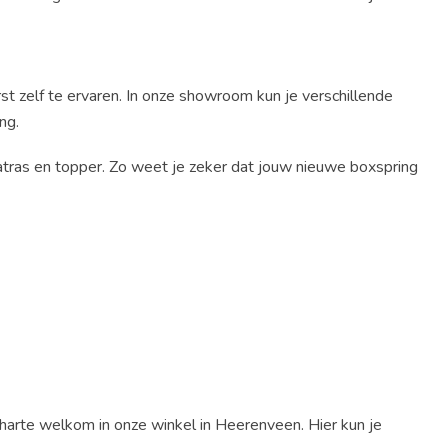
t zelf te ervaren. In onze showroom kun je verschillende
ng.
matras en topper. Zo weet je zeker dat jouw nieuwe boxspring
 harte welkom in onze winkel in Heerenveen. Hier kun je