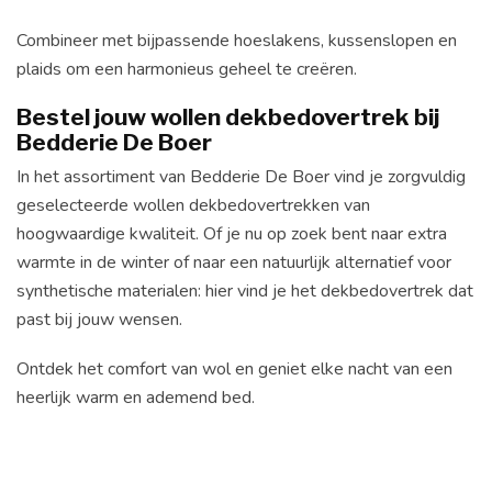
Combineer met bijpassende hoeslakens, kussenslopen en
plaids om een harmonieus geheel te creëren.
Bestel jouw wollen dekbedovertrek bij
Bedderie De Boer
In het assortiment van Bedderie De Boer vind je zorgvuldig
geselecteerde wollen dekbedovertrekken van
hoogwaardige kwaliteit. Of je nu op zoek bent naar extra
warmte in de winter of naar een natuurlijk alternatief voor
synthetische materialen: hier vind je het dekbedovertrek dat
past bij jouw wensen.
Ontdek het comfort van wol en geniet elke nacht van een
heerlijk warm en ademend bed.