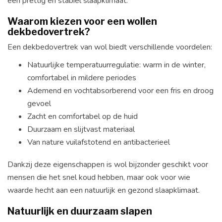
een prettig en stabiel slaapklimaat.
Waarom kiezen voor een wollen
dekbedovertrek?
Een dekbedovertrek van wol biedt verschillende voordelen:
Natuurlijke temperatuurregulatie: warm in de winter,
comfortabel in mildere periodes
Ademend en vochtabsorberend voor een fris en droog
gevoel
Zacht en comfortabel op de huid
Duurzaam en slijtvast materiaal
Van nature vuilafstotend en antibacterieel
Dankzij deze eigenschappen is wol bijzonder geschikt voor
mensen die het snel koud hebben, maar ook voor wie
waarde hecht aan een natuurlijk en gezond slaapklimaat.
Natuurlijk en duurzaam slapen