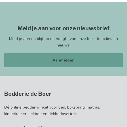
Meld je aan voor onze nieuwsbrief
Meld je aan en blijf op de hoogte van onze leukste acties en
nieuws.
Aanmelden
Bedderie de Boer
Dé online beddenwinkel voor bed, boxspring, matras,
kinderkamer, dekbed en dekbedovertrek.