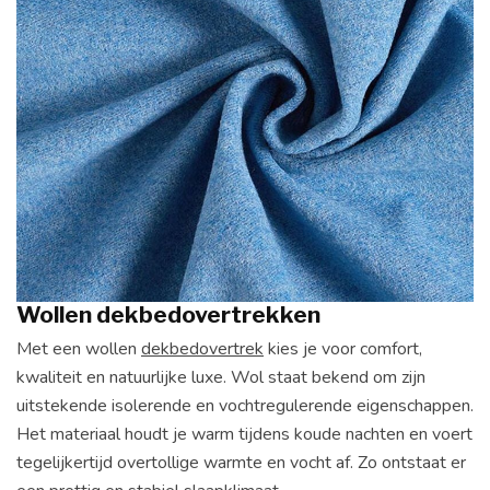
Wollen dekbedovertrekken
Met een wollen
dekbedovertrek
kies je voor comfort,
kwaliteit en natuurlijke luxe. Wol staat bekend om zijn
uitstekende isolerende en vochtregulerende eigenschappen.
Het materiaal houdt je warm tijdens koude nachten en voert
tegelijkertijd overtollige warmte en vocht af. Zo ontstaat er