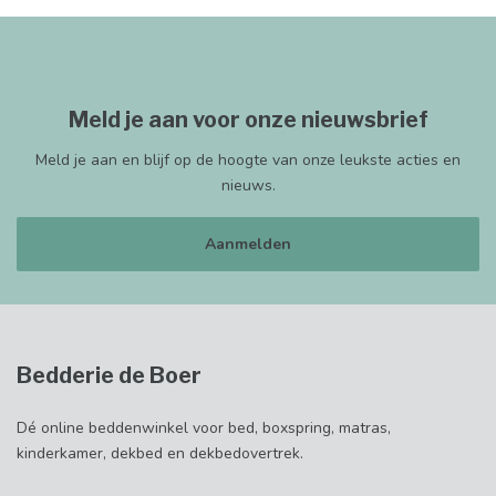
Meld je aan voor onze nieuwsbrief
Meld je aan en blijf op de hoogte van onze leukste acties en
nieuws.
Aanmelden
Bedderie de Boer
Dé online beddenwinkel voor bed, boxspring, matras,
kinderkamer, dekbed en dekbedovertrek.