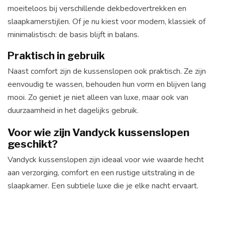
moeiteloos bij verschillende dekbedovertrekken en
slaapkamerstijlen. Of je nu kiest voor modern, klassiek of
minimalistisch: de basis blijft in balans.
Praktisch in gebruik
Naast comfort zijn de kussenslopen ook praktisch. Ze zijn
eenvoudig te wassen, behouden hun vorm en blijven lang
mooi. Zo geniet je niet alleen van luxe, maar ook van
duurzaamheid in het dagelijks gebruik.
Voor wie zijn Vandyck kussenslopen
geschikt?
Vandyck kussenslopen zijn ideaal voor wie waarde hecht
aan verzorging, comfort en een rustige uitstraling in de
slaapkamer. Een subtiele luxe die je elke nacht ervaart.