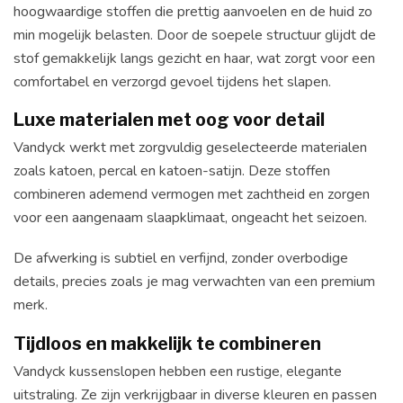
hoogwaardige stoffen die prettig aanvoelen en de huid zo
min mogelijk belasten. Door de soepele structuur glijdt de
stof gemakkelijk langs gezicht en haar, wat zorgt voor een
comfortabel en verzorgd gevoel tijdens het slapen.
Luxe materialen met oog voor detail
Vandyck werkt met zorgvuldig geselecteerde materialen
zoals katoen, percal en katoen-satijn. Deze stoffen
combineren ademend vermogen met zachtheid en zorgen
voor een aangenaam slaapklimaat, ongeacht het seizoen.
De afwerking is subtiel en verfijnd, zonder overbodige
details, precies zoals je mag verwachten van een premium
merk.
Tijdloos en makkelijk te combineren
Vandyck kussenslopen hebben een rustige, elegante
uitstraling. Ze zijn verkrijgbaar in diverse kleuren en passen