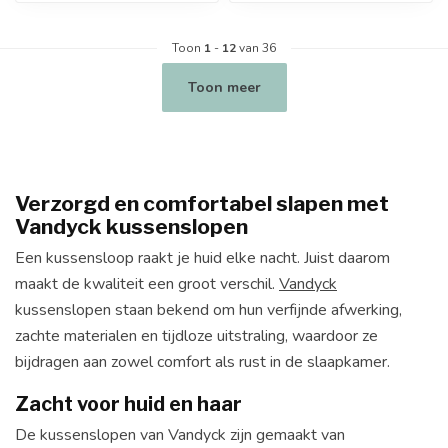
Toon
1
-
12
van 36
Toon meer
Verzorgd en comfortabel slapen met
Vandyck kussenslopen
Een kussensloop raakt je huid elke nacht. Juist daarom
maakt de kwaliteit een groot verschil.
Vandyck
kussenslopen staan bekend om hun verfijnde afwerking,
zachte materialen en tijdloze uitstraling, waardoor ze
bijdragen aan zowel comfort als rust in de slaapkamer.
Zacht voor huid en haar
De kussenslopen van Vandyck zijn gemaakt van