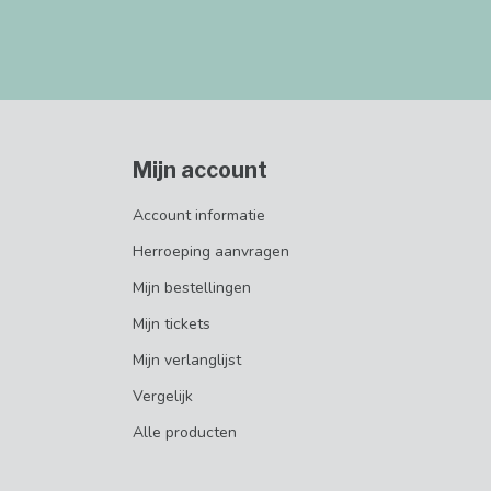
Mijn account
Account informatie
Herroeping aanvragen
Mijn bestellingen
Mijn tickets
Mijn verlanglijst
Vergelijk
Alle producten