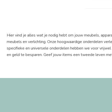
Hier vind je alles wat je nodig hebt om jouw meubels, appa
meubels en verlichting. Onze hoogwaardige onderdelen verle
specifieke en universele onderdelen hebben we voor vrijwel 
en geld te besparen. Geef jouw items een tweede leven met