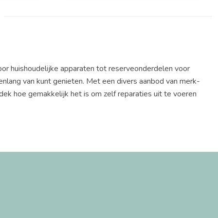
oor huishoudelijke apparaten tot reserveonderdelen voor
renlang van kunt genieten. Met een divers aanbod van merk-
ek hoe gemakkelijk het is om zelf reparaties uit te voeren