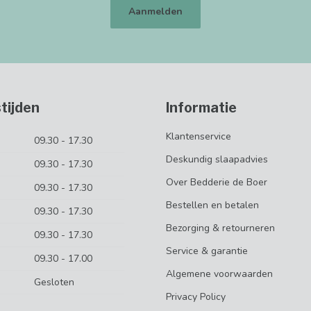
Aanmelden
tijden
Informatie
Klantenservice
09.30 - 17.30
Deskundig slaapadvies
09.30 - 17.30
Over Bedderie de Boer
09.30 - 17.30
Bestellen en betalen
09.30 - 17.30
Bezorging & retourneren
09.30 - 17.30
Service & garantie
09.30 - 17.00
Algemene voorwaarden
Gesloten
Privacy Policy