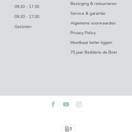
Bezorging & retourneren
09.30 - 17.30
Service & garantie
09.30 - 17.00
Algemene voorwaarden
Gesloten
Privacy Policy
Meetbaar beter liggen
75 jaar Bedderie de Boer