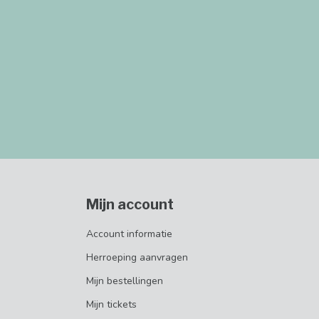
Mijn account
Account informatie
Herroeping aanvragen
Mijn bestellingen
Mijn tickets