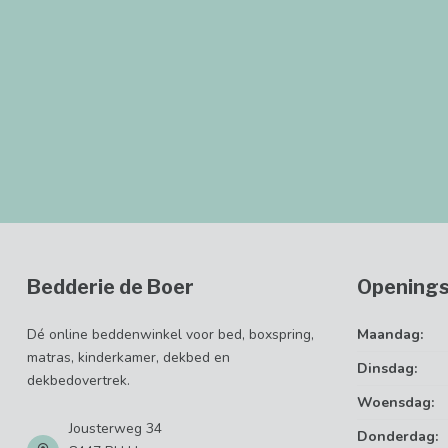
Bedderie de Boer
Openings
Dé online beddenwinkel voor bed, boxspring,
Maandag:
matras, kinderkamer, dekbed en
Dinsdag:
dekbedovertrek.
Woensdag:
Jousterweg 34
Donderdag: