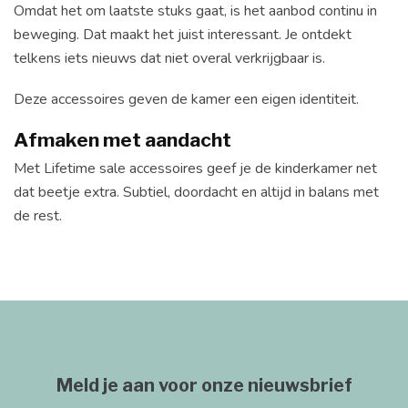
Omdat het om laatste stuks gaat, is het aanbod continu in
beweging. Dat maakt het juist interessant. Je ontdekt
telkens iets nieuws dat niet overal verkrijgbaar is.
Deze accessoires geven de kamer een eigen identiteit.
Afmaken met aandacht
Met Lifetime sale accessoires geef je de kinderkamer net
dat beetje extra. Subtiel, doordacht en altijd in balans met
de rest.
Meld je aan voor onze nieuwsbrief