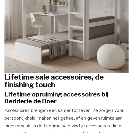
Lifetime sale accessoires, de
finishing touch
Lifetime opruiming accessoires bij
Bedderie de Boer
Accessoires brengen een kamer tot leven. Ze zorgen voor
persoonlijkheid, maken het geheel af en geven ruimte aan
eigen smaak. In de Lifetime sale vind je accessoires die bij