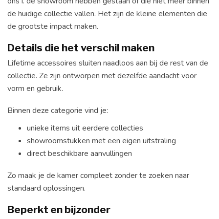
ons i. de showroom hebben gestaan of die niet meer binnen
de huidige collectie vallen. Het zijn de kleine elementen die
de grootste impact maken.
Details die het verschil maken
Lifetime accessoires sluiten naadloos aan bij de rest van de
collectie. Ze zijn ontworpen met dezelfde aandacht voor
vorm en gebruik.
Binnen deze categorie vind je:
unieke items uit eerdere collecties
showroomstukken met een eigen uitstraling
direct beschikbare aanvullingen
Zo maak je de kamer compleet zonder te zoeken naar
standaard oplossingen.
Beperkt en bijzonder