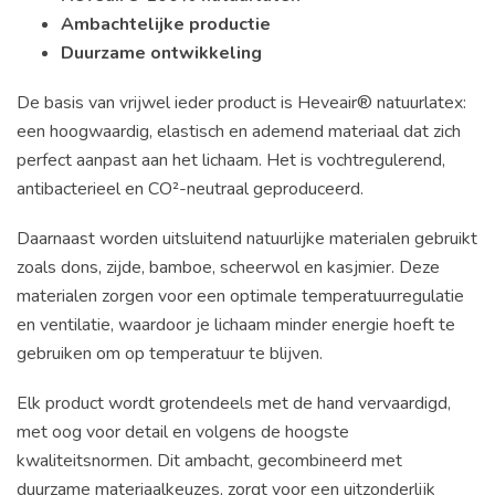
Ambachtelijke productie
Duurzame ontwikkeling
De basis van vrijwel ieder product is Heveair® natuurlatex:
een hoogwaardig, elastisch en ademend materiaal dat zich
perfect aanpast aan het lichaam. Het is vochtregulerend,
antibacterieel en CO²-neutraal geproduceerd.
Daarnaast worden uitsluitend natuurlijke materialen gebruikt
zoals dons, zijde, bamboe, scheerwol en kasjmier. Deze
materialen zorgen voor een optimale temperatuurregulatie
en ventilatie, waardoor je lichaam minder energie hoeft te
gebruiken om op temperatuur te blijven.
Elk product wordt grotendeels met de hand vervaardigd,
met oog voor detail en volgens de hoogste
kwaliteitsnormen. Dit ambacht, gecombineerd met
duurzame materiaalkeuzes, zorgt voor een uitzonderlijk