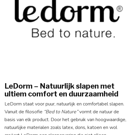
LeDorm – Natuurlijk slapen met
ultiem comfort en duurzaamheid
LeDorm staat voor puur, natuurlijk en comfortabel slapen.
Vanuit de filosofie
“Bed to Nature”
vormt de natuur de
basis van elk product. Door het gebruik van hoogwaardige,
natuurlijke materialen zoals latex, dons, katoen en wol