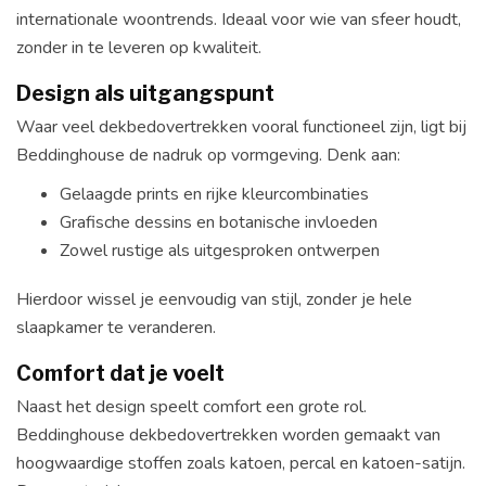
internationale woontrends. Ideaal voor wie van sfeer houdt,
zonder in te leveren op kwaliteit.
Design als uitgangspunt
Waar veel dekbedovertrekken vooral functioneel zijn, ligt bij
Beddinghouse de nadruk op vormgeving. Denk aan:
Gelaagde prints en rijke kleurcombinaties
Grafische dessins en botanische invloeden
Zowel rustige als uitgesproken ontwerpen
Hierdoor wissel je eenvoudig van stijl, zonder je hele
slaapkamer te veranderen.
Comfort dat je voelt
Naast het design speelt comfort een grote rol.
Beddinghouse dekbedovertrekken worden gemaakt van
hoogwaardige stoffen zoals katoen, percal en katoen-satijn.