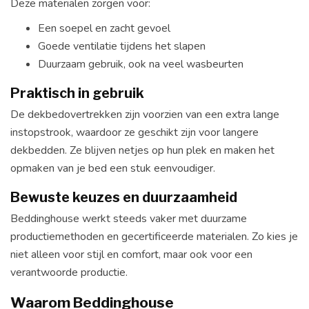
Deze materialen zorgen voor:
Een soepel en zacht gevoel
Goede ventilatie tijdens het slapen
Duurzaam gebruik, ook na veel wasbeurten
Praktisch in gebruik
De dekbedovertrekken zijn voorzien van een extra lange
instopstrook, waardoor ze geschikt zijn voor langere
dekbedden. Ze blijven netjes op hun plek en maken het
opmaken van je bed een stuk eenvoudiger.
Bewuste keuzes en duurzaamheid
Beddinghouse werkt steeds vaker met duurzame
productiemethoden en gecertificeerde materialen. Zo kies je
niet alleen voor stijl en comfort, maar ook voor een
verantwoorde productie.
Waarom Beddinghouse