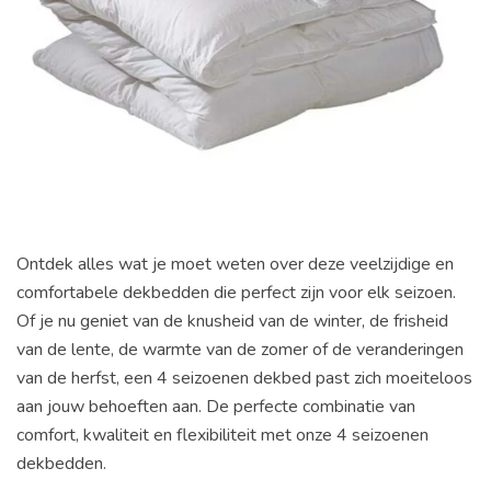
Ontdek alles wat je moet weten over deze veelzijdige en
comfortabele dekbedden die perfect zijn voor elk seizoen.
Of je nu geniet van de knusheid van de winter, de frisheid
van de lente, de warmte van de zomer of de veranderingen
van de herfst, een 4 seizoenen dekbed past zich moeiteloos
aan jouw behoeften aan. De perfecte combinatie van
comfort, kwaliteit en flexibiliteit met onze 4 seizoenen
dekbedden.