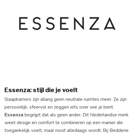
Essenza: stijl die je voelt
Slaapkamers zijn allang geen neutrale ruimtes meer. Ze zijn
persoonlijk, sfeervol en zeggen iets over wie je bent.
Essenza
begrijpt dat als geen ander. Dit Nederlandse merk
weet design en comfort te combineren op een manier die
toegankelijk voelt, maar nooit alledaags wordt. Bij Bedderie