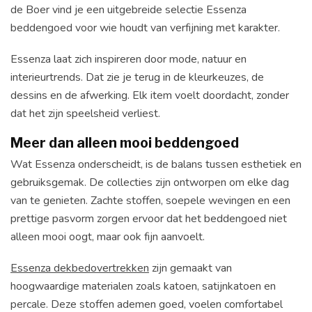
de Boer vind je een uitgebreide selectie Essenza
beddengoed voor wie houdt van verfijning met karakter.
Essenza laat zich inspireren door mode, natuur en
interieurtrends. Dat zie je terug in de kleurkeuzes, de
dessins en de afwerking. Elk item voelt doordacht, zonder
dat het zijn speelsheid verliest.
Meer dan alleen mooi beddengoed
Wat Essenza onderscheidt, is de balans tussen esthetiek en
gebruiksgemak. De collecties zijn ontworpen om elke dag
van te genieten. Zachte stoffen, soepele wevingen en een
prettige pasvorm zorgen ervoor dat het beddengoed niet
alleen mooi oogt, maar ook fijn aanvoelt.
Essenza dekbedovertrekken
zijn gemaakt van
hoogwaardige materialen zoals katoen, satijnkatoen en
percale. Deze stoffen ademen goed, voelen comfortabel