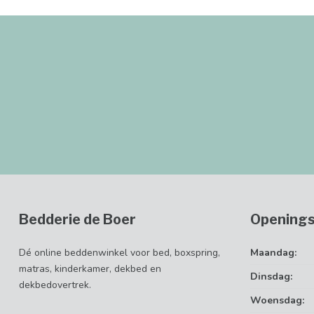
Bedderie de Boer
Openings
Dé online beddenwinkel voor bed, boxspring,
Maandag:
matras, kinderkamer, dekbed en
Dinsdag:
dekbedovertrek.
Woensdag: