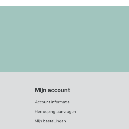
Mijn account
Account informatie
Herroeping aanvragen
Mijn bestellingen