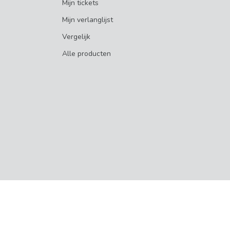
Mijn tickets
Mijn verlanglijst
Vergelijk
Alle producten