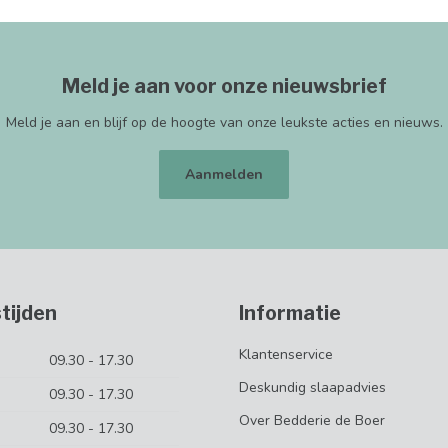
Meld je aan voor onze nieuwsbrief
Meld je aan en blijf op de hoogte van onze leukste acties en nieuws.
Aanmelden
tijden
Informatie
Klantenservice
09.30 - 17.30
Deskundig slaapadvies
09.30 - 17.30
Over Bedderie de Boer
09.30 - 17.30