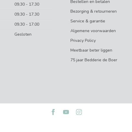
Bestellen en betalen
09.30 - 17.30
Bezorging & retourneren
09.30 - 17.30
Service & garantie
09.30 - 17.00
Algemene voorwaarden
Gesloten
Privacy Policy
Meetbaar beter liggen
75 jaar Bedderie de Boer