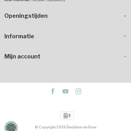
Openingstijden
Informatie
Mijn account
© Copyright 2026 Bedderie de Boer