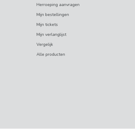
Herroeping aanvragen
Mijn bestellingen
Mijn tickets
Mijn verlanglijst
Vergelijk
Alle producten