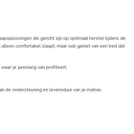
poplossingen die gericht zijn op optimaal herstel tijdens de
t alleen comfortabel slaapt, maar ook geniet van een bed dat
waar je jarenlang van profiteert.
an de ondersteuning en levensduur van je matras.