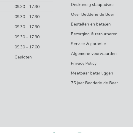
Deskundig slaapadvies
09.30 - 17.30
Over Bedderie de Boer
09.30 - 17.30
Bestellen en betalen
09.30 - 17.30
Bezorging & retourneren
09.30 - 17.30
Service & garantie
09.30 - 17.00
Algemene voorwaarden
Gesloten
Privacy Policy
Meetbaar beter liggen
75 jaar Bedderie de Boer