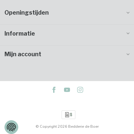
Openingstijden
Informatie
Mijn account
© Copyright 2026 Bedderie de Boer