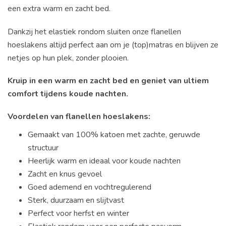
een extra warm en zacht bed.
Dankzij het elastiek rondom sluiten onze flanellen
hoeslakens altijd perfect aan om je (top)matras en blijven ze
netjes op hun plek, zonder plooien.
Kruip in een warm en zacht bed en geniet van ultiem
comfort tijdens koude nachten.
Voordelen van flanellen hoeslakens:
Gemaakt van 100% katoen met zachte, geruwde
structuur
Heerlijk warm en ideaal voor koude nachten
Zacht en knus gevoel
Goed ademend en vochtregulerend
Sterk, duurzaam en slijtvast
Perfect voor herfst en winter