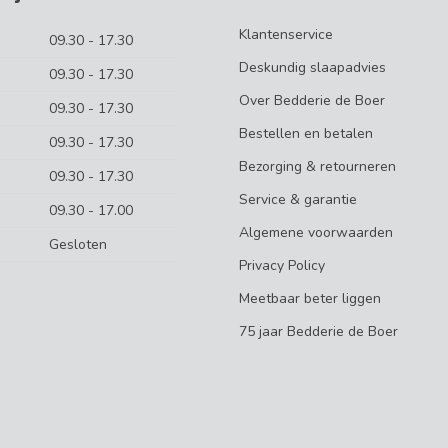
Klantenservice
09.30 - 17.30
Deskundig slaapadvies
09.30 - 17.30
Over Bedderie de Boer
09.30 - 17.30
Bestellen en betalen
09.30 - 17.30
Bezorging & retourneren
09.30 - 17.30
Service & garantie
09.30 - 17.00
Algemene voorwaarden
Gesloten
Privacy Policy
Meetbaar beter liggen
75 jaar Bedderie de Boer