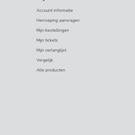
Account informatie
Herroeping aanvragen
Mijn bestellingen
Mijn tickets
Mijn verlanglijst
Vergelijk
Alle producten