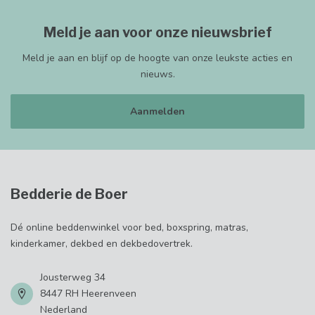
Meld je aan voor onze nieuwsbrief
Meld je aan en blijf op de hoogte van onze leukste acties en
nieuws.
Aanmelden
Bedderie de Boer
Dé online beddenwinkel voor bed, boxspring, matras,
kinderkamer, dekbed en dekbedovertrek.
Jousterweg 34
8447 RH Heerenveen
Nederland