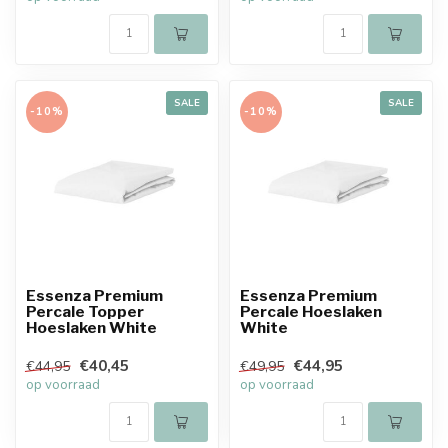
SALE
SALE
-10%
-10%
Essenza Premium
Essenza Premium
Percale Topper
Percale Hoeslaken
Hoeslaken White
White
€40,45
€44,95
€44,95
€49,95
op voorraad
op voorraad