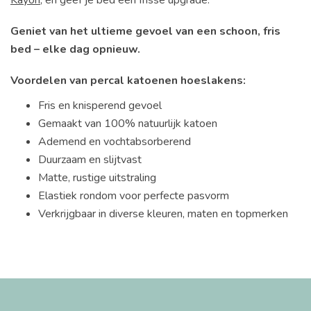
Geniet van het ultieme gevoel van een schoon, fris
bed – elke dag opnieuw.
Voordelen van percal katoenen hoeslakens:
Fris en knisperend gevoel
Gemaakt van 100% natuurlijk katoen
Ademend en vochtabsorberend
Duurzaam en slijtvast
Matte, rustige uitstraling
Elastiek rondom voor perfecte pasvorm
Verkrijgbaar in diverse kleuren, maten en topmerken