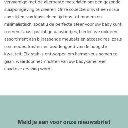
vervaardigd met de allerbeste materialen om een gezonde
slaapomgeving te creëren. Onze collectie omvat een scala
aan stijlen, van klassiek en tijdloos tot modern en
minimalistisch, zodat u de perfecte sfeer voor uw baby kunt
creëren. Naast prachtige babybedjes, bieden we ook een
assortiment aan bijpassende meubels en accessoires, zoals
commodes, kasten, en beddengoed van de hoogste
kwaliteit. Elk stuk is ontworpen om harmonieus samen te
gaan, waardoor het inrichten van uw babykamer een
naadloze ervaring wordt.
Meld je aan voor onze nieuwsbrief