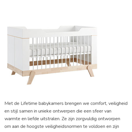
Met de Lifetime babykamers brengen we comfort, veiligheid
en stijl samen in unieke ontwerpen die een sfeer van
warmte en liefde uitstralen. Ze zijn zorgvuldig ontworpen
om aan de hoogste veiligheidsnormen te voldoen en zijn