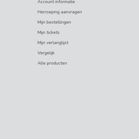
Account informatie
Herroeping aanvragen
Mijn bestellingen
Mijn tickets
Mijn verlanglijst
Vergelijk
Alle producten