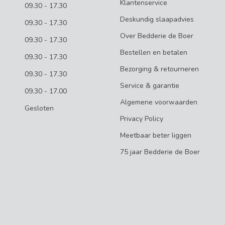
Klantenservice
09.30 - 17.30
Deskundig slaapadvies
09.30 - 17.30
Over Bedderie de Boer
09.30 - 17.30
Bestellen en betalen
09.30 - 17.30
Bezorging & retourneren
09.30 - 17.30
Service & garantie
09.30 - 17.00
Algemene voorwaarden
Gesloten
Privacy Policy
Meetbaar beter liggen
75 jaar Bedderie de Boer