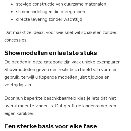
stevige constructie van duurzame materialen
slimme indelingen die meegroeien
directe levering zonder wachttijd
Dat maakt ze ideaal voor wie snel wil schakelen zonder
concessies.
Showmodellen en laatste stuks
De bedden in deze categorie zijn vaak unieke exemplaren.
Showmodellen geven een realistisch beeld van vorm en
gebruik, terwijl uitlopende modellen juist tijdloos en
veelzijdig zijn.
Door hun beperkte beschikbaarheid kies je iets dat niet
overal meer te vinden is. Dat geeft de kinderkamer een
eigen karakter.
Een sterke basis voor elke fase