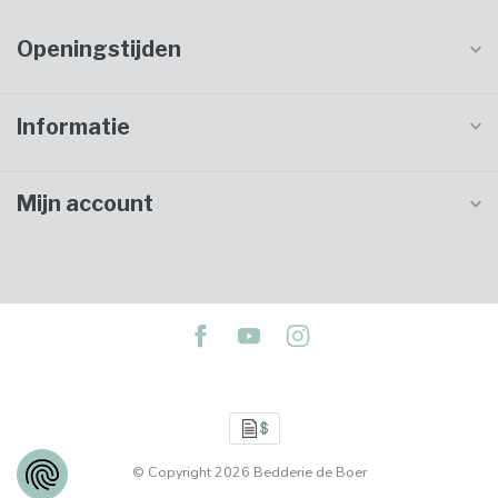
Openingstijden
Informatie
Mijn account
© Copyright 2026 Bedderie de Boer