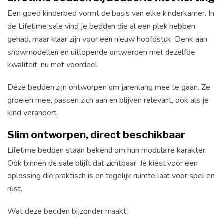
Een goed kinderbed vormt de basis van elke kinderkamer. In
de Lifetime sale vind je bedden die al een plek hebben
gehad, maar klaar zijn voor een nieuw hoofdstuk. Denk aan
showmodellen en uitlopende ontwerpen met dezelfde
kwaliteit, nu met voordeel.
Deze bedden zijn ontworpen om jarenlang mee te gaan. Ze
groeien mee, passen zich aan en blijven relevant, ook als je
kind verandert.
Slim ontworpen, direct beschikbaar
Lifetime bedden staan bekend om hun modulaire karakter.
Ook binnen de sale blijft dat zichtbaar. Je kiest voor een
oplossing die praktisch is en tegelijk ruimte laat voor spel en
rust.
Wat deze bedden bijzonder maakt: