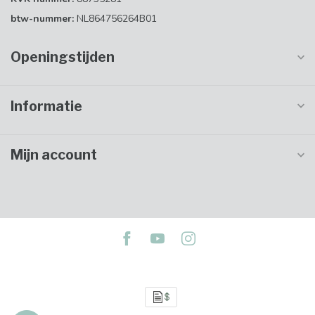
btw-nummer:
NL864756264B01
Openingstijden
Informatie
Mijn account