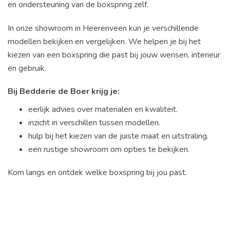
en ondersteuning van de boxspring zelf.
In onze showroom in Heerenveen kun je verschillende
modellen bekijken en vergelijken. We helpen je bij het
kiezen van een boxspring die past bij jouw wensen, interieur
en gebruik.
Bij Bedderie de Boer krijg je:
eerlijk advies over materialen en kwaliteit.
inzicht in verschillen tussen modellen.
hulp bij het kiezen van de juiste maat en uitstraling.
een rustige showroom om opties te bekijken.
Kom langs en ontdek welke boxspring bij jou past.