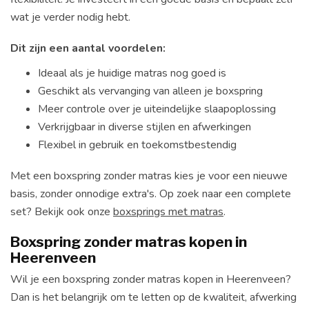
wat je verder nodig hebt.
Dit zijn een aantal voordelen:
Ideaal als je huidige matras nog goed is
Geschikt als vervanging van alleen je boxspring
Meer controle over je uiteindelijke slaapoplossing
Verkrijgbaar in diverse stijlen en afwerkingen
Flexibel in gebruik en toekomstbestendig
Met een boxspring zonder matras kies je voor een nieuwe
basis, zonder onnodige extra's. Op zoek naar een complete
set? Bekijk ook onze
boxsprings met matras
.
Boxspring zonder matras kopen in
Heerenveen
Wil je een boxspring zonder matras kopen in Heerenveen?
Dan is het belangrijk om te letten op de kwaliteit, afwerking