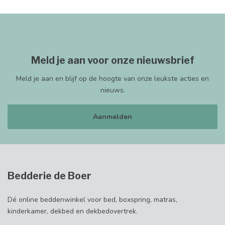
Meld je aan voor onze nieuwsbrief
Meld je aan en blijf op de hoogte van onze leukste acties en
nieuws.
Aanmelden
Bedderie de Boer
Dé online beddenwinkel voor bed, boxspring, matras,
kinderkamer, dekbed en dekbedovertrek.