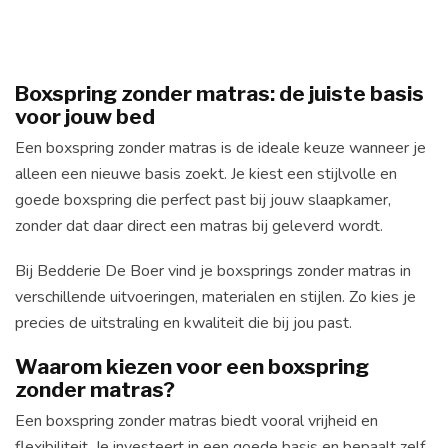
Boxspring zonder matras: de juiste basis
voor jouw bed
Een boxspring zonder matras is de ideale keuze wanneer je
alleen een nieuwe basis zoekt. Je kiest een stijlvolle en
goede boxspring die perfect past bij jouw slaapkamer,
zonder dat daar direct een matras bij geleverd wordt.
Bij Bedderie De Boer vind je boxsprings zonder matras in
verschillende uitvoeringen, materialen en stijlen. Zo kies je
precies de uitstraling en kwaliteit die bij jou past.
Waarom kiezen voor een boxspring
zonder matras?
Een boxspring zonder matras biedt vooral vrijheid en
flexibiliteit. Je investeert in een goede basis en bepaalt zelf