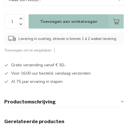
Toevoegen aan winkelwagen
Levering in overleg, streven is binnen 1 á 2 weken levering
Toevoegen om te vergelijken
Gratis verzending vanaf € 50,-
Voor 16:00 uur besteld, vandaag verzonden
Al 75 jaar ervaring in slapen
Productomschrijving
Gerelateerde producten