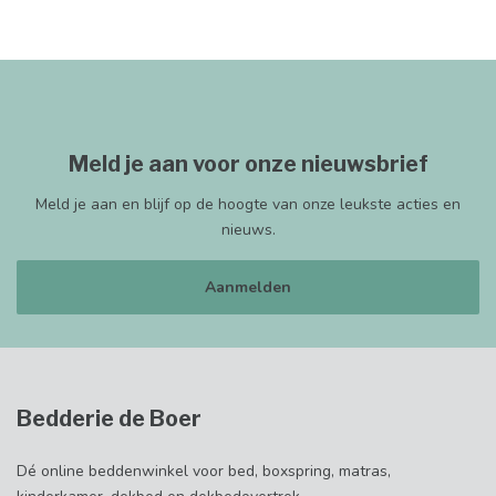
Meld je aan voor onze nieuwsbrief
Meld je aan en blijf op de hoogte van onze leukste acties en
nieuws.
Aanmelden
Bedderie de Boer
Dé online beddenwinkel voor bed, boxspring, matras,