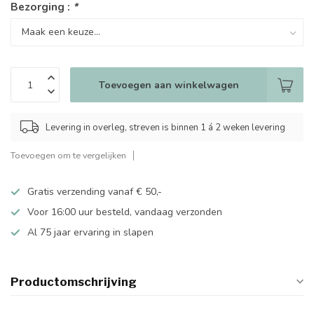
Bezorging :
*
Toevoegen aan winkelwagen
Levering in overleg, streven is binnen 1 á 2 weken levering
Toevoegen om te vergelijken
Gratis verzending vanaf € 50,-
Voor 16:00 uur besteld, vandaag verzonden
Al 75 jaar ervaring in slapen
Productomschrijving