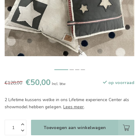
€50,00
€128,00
op voorraad
Incl. btw
2 Lifetime kussens welke in ons Lifetime experience Center als
showmodel hebben gelegen.
Lees meer
.
Toevoegen aan winkelwagen