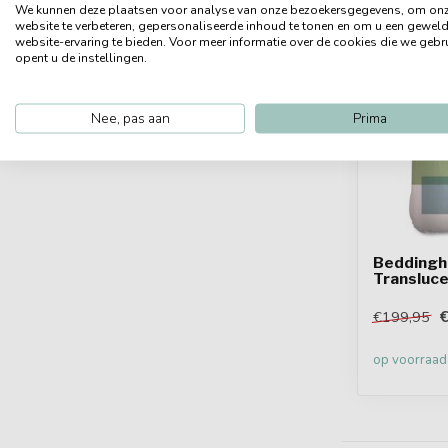
We kunnen deze plaatsen voor analyse van onze bezoekersgegevens, om on
website te verbeteren, gepersonaliseerde inhoud te tonen en om u een gewel
website-ervaring te bieden. Voor meer informatie over de cookies die we gebr
opent u de instellingen.
Nee, pas aan
Prima
Beddingh
Transluce
€
€199,95
op voorraad