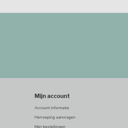
Mijn account
Account informatie
Herroeping aanvragen
Mijn bestellingen