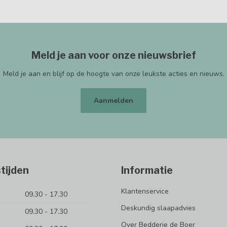
Meld je aan voor onze nieuwsbrief
Meld je aan en blijf op de hoogte van onze leukste acties en nieuws.
Aanmelden
tijden
Informatie
Klantenservice
09.30 - 17.30
Deskundig slaapadvies
09.30 - 17.30
Over Bedderie de Boer