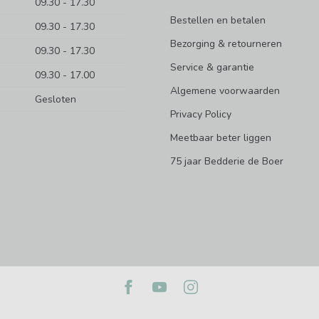
09.30 - 17.30
Bestellen en betalen
09.30 - 17.30
Bezorging & retourneren
09.30 - 17.30
Service & garantie
09.30 - 17.00
Algemene voorwaarden
Gesloten
Privacy Policy
Meetbaar beter liggen
75 jaar Bedderie de Boer