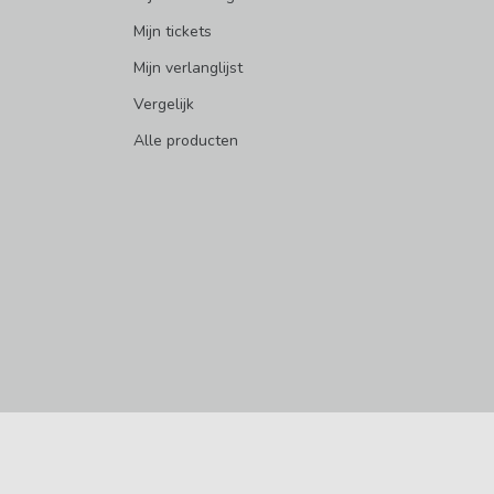
Mijn tickets
Mijn verlanglijst
Vergelijk
Alle producten