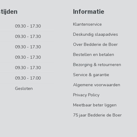
tijden
Informatie
Klantenservice
09.30 - 17.30
Deskundig slaapadvies
09.30 - 17.30
Over Bedderie de Boer
09.30 - 17.30
Bestellen en betalen
09.30 - 17.30
Bezorging & retourneren
09.30 - 17.30
Service & garantie
09.30 - 17.00
Algemene voorwaarden
Gesloten
Privacy Policy
Meetbaar beter liggen
75 jaar Bedderie de Boer