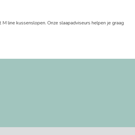
t M line kussenslopen. Onze slaapadviseurs helpen je graag