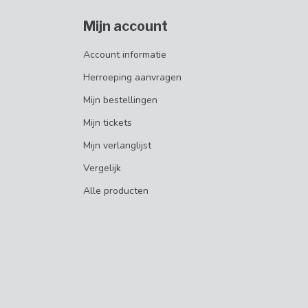
Mijn account
Account informatie
Herroeping aanvragen
Mijn bestellingen
Mijn tickets
Mijn verlanglijst
Vergelijk
Alle producten