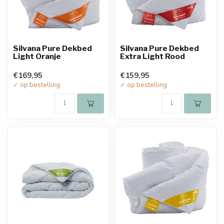
Silvana Pure Dekbed
Silvana Pure Dekbed
Light Oranje
Extra Light Rood
€169,95
€159,95
✓ op bestelling
✓ op bestelling