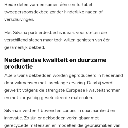
Beide delen vormen samen één comfortabel
tweepersoonsdekbed zonder hinderlijke naden of
verschuivingen.
Het Silvana partnerdekbed is ideaal voor stellen die
verschillend slapen maar toch willen genieten van één
gezamenlijk dekbed.
Nederlandse kwaliteit en duurzame
productie
Alle Silvana dekbedden worden geproduceerd in Nederland
door vakmensen met jarenlange ervaring. Daarbij wordt
gewerkt volgens de strengste Europese kwaliteitsnormen
en met zorgvuldig geselecteerde materialen.
Silvana investeert bovendien continu in duurzaamheid en
innovatie. Zo zijn er dekbedden verkrijgbaar met
gerecyclede materialen en modellen die gebruikmaken van