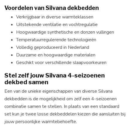
Voordelen van Silvana dekbedden
Verkrijgbaar in diverse warmteklassen
Uitstekende ventilatie en vochtregulatie
Hoogwaardige synthetische en donzen vullingen
Temperatuurregulerende technologieën
Volledig geproduceerd in Nederland
Duurzame en hoogwaardige materialen
Geschikt voor verschillende slaapvoorkeuren
Stel zelf jouw Silvana 4-seizoenen
dekbed samen
Een van de unieke eigenschappen van diverse Silvana
dekbedden is de mogelijkheid om zelf een 4-seizoenen
combinatie samen te stellen. In plaats van een standaard
set kun je twee losse dekbeddelen kiezen die aansluiten bij
jouw persoonlijke warmtebehoefte.