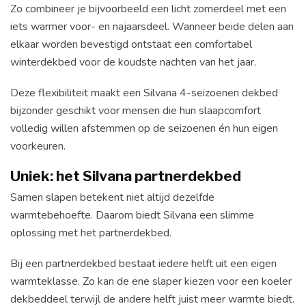
Zo combineer je bijvoorbeeld een licht zomerdeel met een
iets warmer voor- en najaarsdeel. Wanneer beide delen aan
elkaar worden bevestigd ontstaat een comfortabel
winterdekbed voor de koudste nachten van het jaar.
Deze flexibiliteit maakt een Silvana 4-seizoenen dekbed
bijzonder geschikt voor mensen die hun slaapcomfort
volledig willen afstemmen op de seizoenen én hun eigen
voorkeuren.
Uniek: het Silvana partnerdekbed
Samen slapen betekent niet altijd dezelfde
warmtebehoefte. Daarom biedt Silvana een slimme
oplossing met het partnerdekbed.
Bij een partnerdekbed bestaat iedere helft uit een eigen
warmteklasse. Zo kan de ene slaper kiezen voor een koeler
dekbeddeel terwijl de andere helft juist meer warmte biedt.