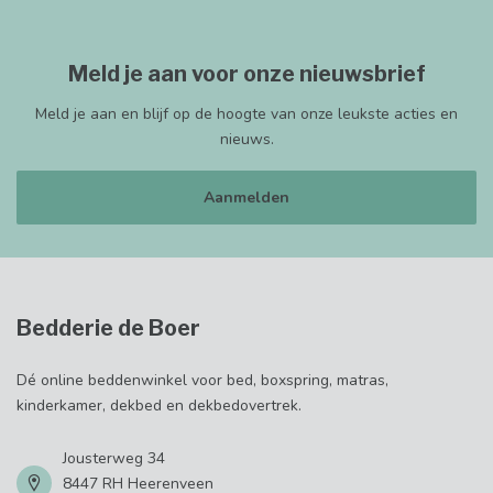
Meld je aan voor onze nieuwsbrief
Meld je aan en blijf op de hoogte van onze leukste acties en
nieuws.
Aanmelden
Bedderie de Boer
Dé online beddenwinkel voor bed, boxspring, matras,
kinderkamer, dekbed en dekbedovertrek.
Jousterweg 34
8447 RH Heerenveen