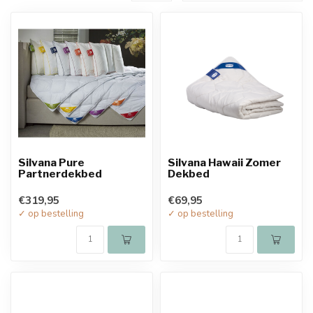
Silvana Pure
Silvana Hawaii Zomer
Partnerdekbed
Dekbed
€319,95
€69,95
✓ op bestelling
✓ op bestelling