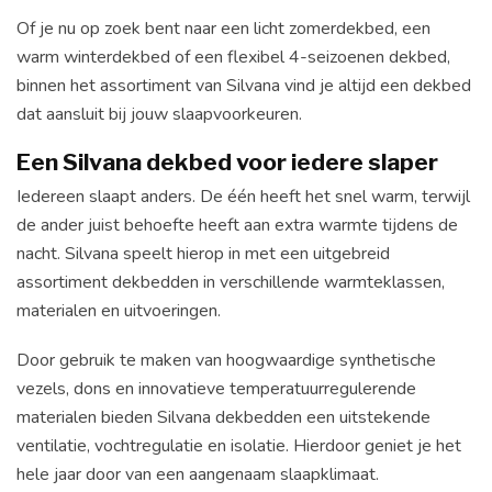
Of je nu op zoek bent naar een licht zomerdekbed, een
warm winterdekbed of een flexibel 4-seizoenen dekbed,
binnen het assortiment van Silvana vind je altijd een dekbed
dat aansluit bij jouw slaapvoorkeuren.
Een Silvana dekbed voor iedere slaper
Iedereen slaapt anders. De één heeft het snel warm, terwijl
de ander juist behoefte heeft aan extra warmte tijdens de
nacht. Silvana speelt hierop in met een uitgebreid
assortiment dekbedden in verschillende warmteklassen,
materialen en uitvoeringen.
Door gebruik te maken van hoogwaardige synthetische
vezels, dons en innovatieve temperatuurregulerende
materialen bieden Silvana dekbedden een uitstekende
ventilatie, vochtregulatie en isolatie. Hierdoor geniet je het
hele jaar door van een aangenaam slaapklimaat.