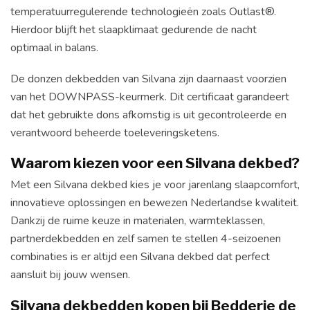
temperatuurregulerende technologieën zoals Outlast®.
Hierdoor blijft het slaapklimaat gedurende de nacht
optimaal in balans.
De donzen dekbedden van Silvana zijn daarnaast voorzien
van het DOWNPASS-keurmerk. Dit certificaat garandeert
dat het gebruikte dons afkomstig is uit gecontroleerde en
verantwoord beheerde toeleveringsketens.
Waarom kiezen voor een Silvana dekbed?
Met een Silvana dekbed kies je voor jarenlang slaapcomfort,
innovatieve oplossingen en bewezen Nederlandse kwaliteit.
Dankzij de ruime keuze in materialen, warmteklassen,
partnerdekbedden en zelf samen te stellen 4-seizoenen
combinaties is er altijd een Silvana dekbed dat perfect
aansluit bij jouw wensen.
Silvana dekbedden kopen bij Bedderie de