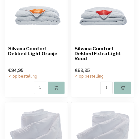
Silvana Comfort
Silvana Comfort
Dekbed Light Oranje
Dekbed Extra Light
Rood
€94,95
€89,95
✓ op bestelling
✓ op bestelling