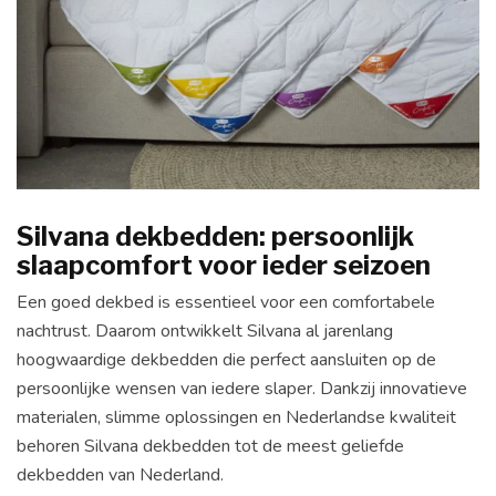
Silvana dekbedden: persoonlijk
slaapcomfort voor ieder seizoen
Een goed dekbed is essentieel voor een comfortabele
nachtrust. Daarom ontwikkelt Silvana al jarenlang
hoogwaardige dekbedden die perfect aansluiten op de
persoonlijke wensen van iedere slaper. Dankzij innovatieve
materialen, slimme oplossingen en Nederlandse kwaliteit
behoren Silvana dekbedden tot de meest geliefde
dekbedden van Nederland.