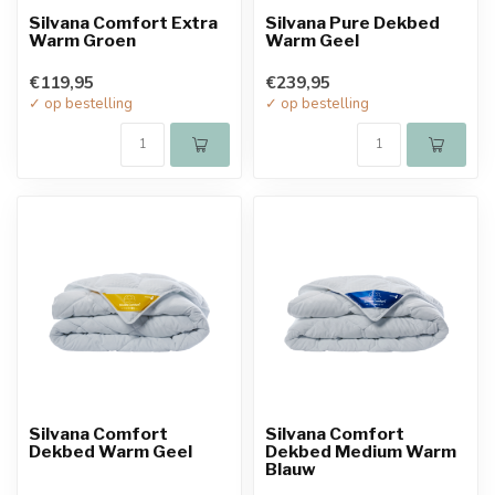
Silvana Comfort Extra
Silvana Pure Dekbed
Warm Groen
Warm Geel
€119,95
€239,95
✓ op bestelling
✓ op bestelling
Silvana Comfort
Silvana Comfort
Dekbed Warm Geel
Dekbed Medium Warm
Blauw