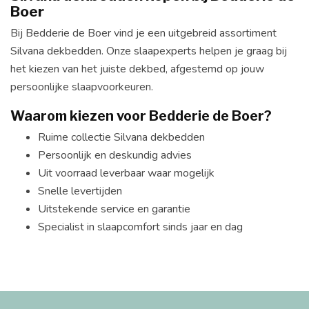
Boer
Bij Bedderie de Boer vind je een uitgebreid assortiment
Silvana dekbedden. Onze slaapexperts helpen je graag bij
het kiezen van het juiste dekbed, afgestemd op jouw
persoonlijke slaapvoorkeuren.
Waarom kiezen voor Bedderie de Boer?
Ruime collectie Silvana dekbedden
Persoonlijk en deskundig advies
Uit voorraad leverbaar waar mogelijk
Snelle levertijden
Uitstekende service en garantie
Specialist in slaapcomfort sinds jaar en dag