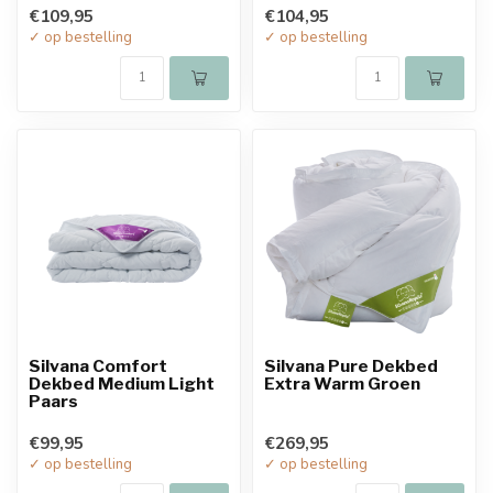
€109,95
€104,95
✓ op bestelling
✓ op bestelling
Silvana Comfort
Silvana Pure Dekbed
Dekbed Medium Light
Extra Warm Groen
Paars
€99,95
€269,95
✓ op bestelling
✓ op bestelling