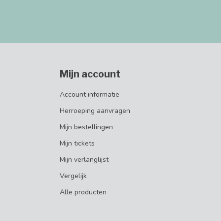
Mijn account
Account informatie
Herroeping aanvragen
Mijn bestellingen
Mijn tickets
Mijn verlanglijst
Vergelijk
Alle producten