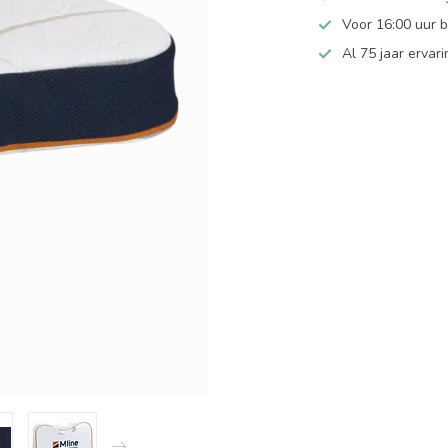
Voor 16:00 uur 
Al 75 jaar ervari