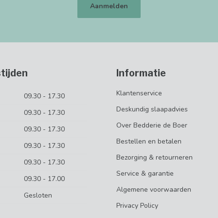
Aanmelden
tijden
Informatie
Klantenservice
09.30 - 17.30
Deskundig slaapadvies
09.30 - 17.30
Over Bedderie de Boer
09.30 - 17.30
Bestellen en betalen
09.30 - 17.30
Bezorging & retourneren
09.30 - 17.30
Service & garantie
09.30 - 17.00
Algemene voorwaarden
Gesloten
Privacy Policy