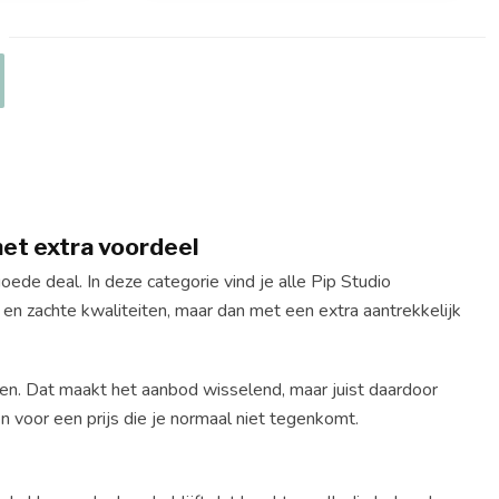
et extra voordeel
ede deal. In deze categorie vind je alle Pip Studio
 en zachte kwaliteiten, maar dan met een extra aantrekkelijk
ijen. Dat maakt het aanbod wisselend, maar juist daardoor
n voor een prijs die je normaal niet tegenkomt.