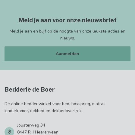
Meld je aan voor onze nieuwsbrief
Meld je aan en blijf op de hoogte van onze leukste acties en
nieuws.
Aanmelden
Bedderie de Boer
Dé online beddenwinkel voor bed, boxspring, matras,
kinderkamer, dekbed en dekbedovertrek.
Jousterweg 34
8447 RH Heerenveen