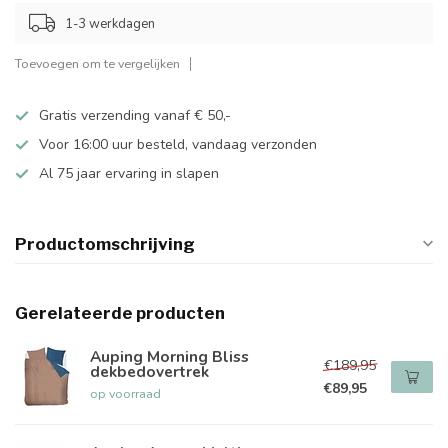
1-3 werkdagen
Toevoegen om te vergelijken
Gratis verzending vanaf € 50,-
Voor 16:00 uur besteld, vandaag verzonden
Al 75 jaar ervaring in slapen
Productomschrijving
Gerelateerde producten
Auping Morning Bliss
€189,95
dekbedovertrek
€89,95
op voorraad