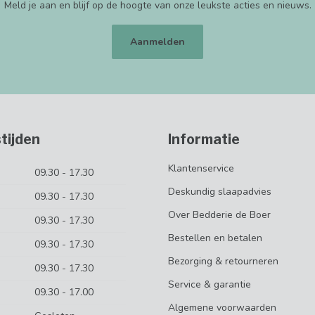
Meld je aan en blijf op de hoogte van onze leukste acties en nieuws.
Aanmelden
tijden
Informatie
Klantenservice
09.30 - 17.30
Deskundig slaapadvies
09.30 - 17.30
Over Bedderie de Boer
09.30 - 17.30
Bestellen en betalen
09.30 - 17.30
Bezorging & retourneren
09.30 - 17.30
Service & garantie
09.30 - 17.00
Algemene voorwaarden