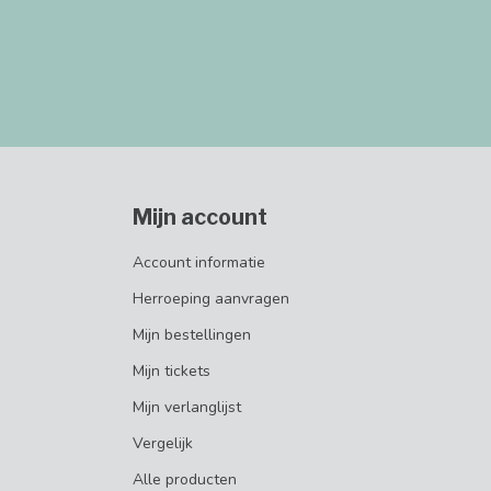
Mijn account
Account informatie
Herroeping aanvragen
Mijn bestellingen
Mijn tickets
Mijn verlanglijst
Vergelijk
Alle producten