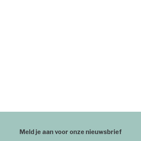
Meld je aan voor onze nieuwsbrief