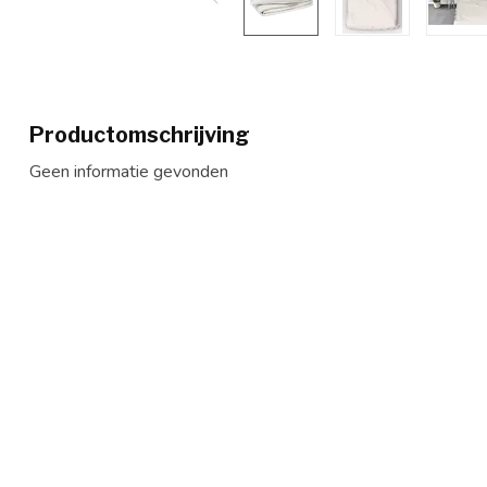
Productomschrijving
Geen informatie gevonden