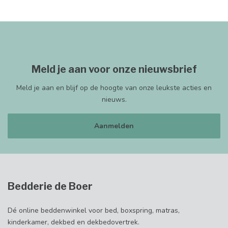
Meld je aan voor onze nieuwsbrief
Meld je aan en blijf op de hoogte van onze leukste acties en
nieuws.
Aanmelden
Bedderie de Boer
Dé online beddenwinkel voor bed, boxspring, matras,
kinderkamer, dekbed en dekbedovertrek.