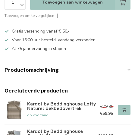
Toevoegen aan winkelwagen
Toevoegen om te vergelijken
Gratis verzending vanaf € 50,-
Voor 16:00 uur besteld, vandaag verzonden
Al 75 jaar ervaring in slapen
Productomschrijving
Gerelateerde producten
Kardol by Beddinghouse Lofty
€79,95
Naturel dekbedovertrek
€59,95
op voorraad
Kardol by Beddinghouse