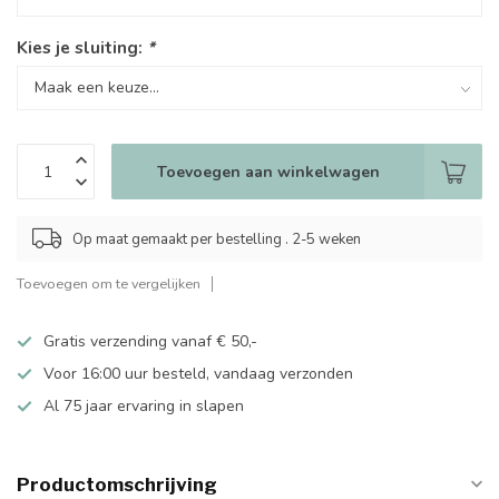
Kies je sluiting:
*
Toevoegen aan winkelwagen
Op maat gemaakt per bestelling . 2-5 weken
Toevoegen om te vergelijken
Gratis verzending vanaf € 50,-
Voor 16:00 uur besteld, vandaag verzonden
Al 75 jaar ervaring in slapen
Productomschrijving