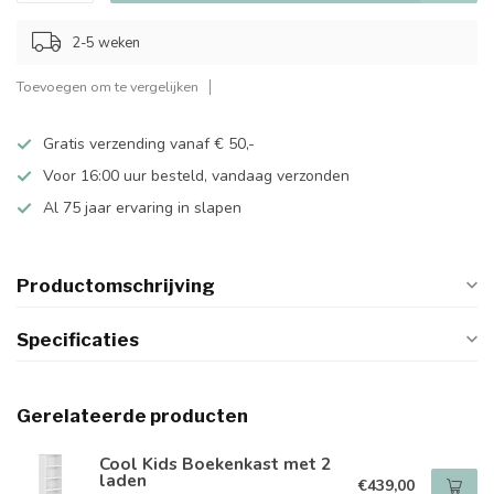
2-5 weken
Toevoegen om te vergelijken
Gratis verzending vanaf € 50,-
Voor 16:00 uur besteld, vandaag verzonden
Al 75 jaar ervaring in slapen
Productomschrijving
Specificaties
Gerelateerde producten
Cool Kids Boekenkast met 2
laden
€439,00