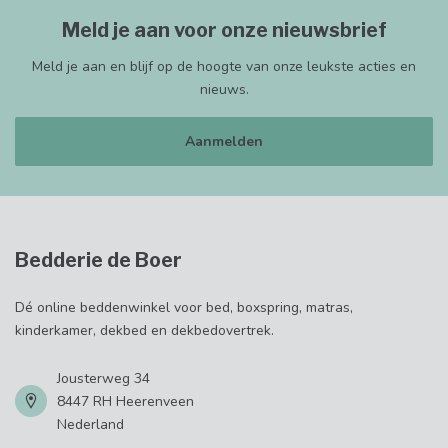
Meld je aan voor onze nieuwsbrief
Meld je aan en blijf op de hoogte van onze leukste acties en
nieuws.
Aanmelden
Bedderie de Boer
Dé online beddenwinkel voor bed, boxspring, matras,
kinderkamer, dekbed en dekbedovertrek.
Jousterweg 34
8447 RH Heerenveen
Nederland