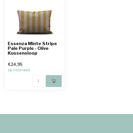
Essenza Minte Stripe
Pale Purple - Olive
Kussensloop
€24,95
op voorraad