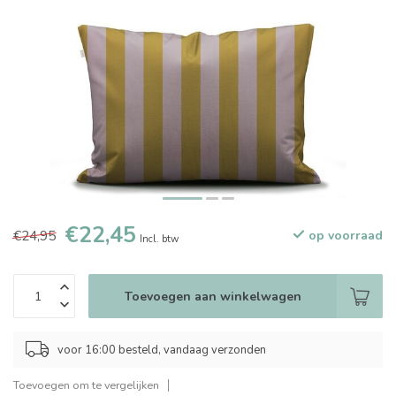
€22,45
€24,95
op voorraad
Incl. btw
Toevoegen aan winkelwagen
voor 16:00 besteld, vandaag verzonden
Toevoegen om te vergelijken