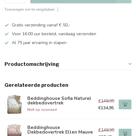
Toevoegen om te vergelijken
Gratis verzending vanaf € 50,-
Voor 16:00 uur besteld, vandaag verzonden
Al 75 jaar ervaring in slapen
Productomschrijving
Gerelateerde producten
Beddinghouse Sofia Naturel
€149,95
dekbedovertrek
€134,95
Niet op voorraad
Beddinghouse
€149,95
Dekbedovertrek Ellen Mauve