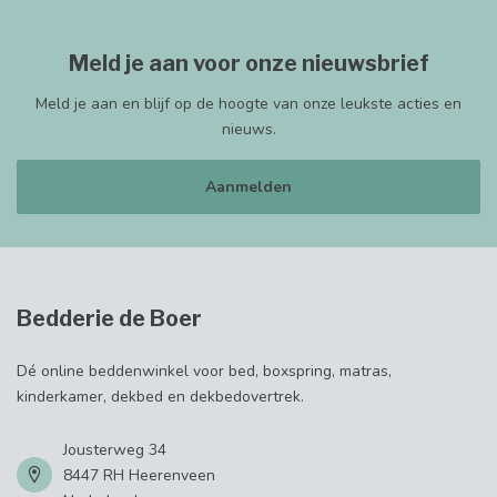
Meld je aan voor onze nieuwsbrief
Meld je aan en blijf op de hoogte van onze leukste acties en
nieuws.
Aanmelden
Bedderie de Boer
Dé online beddenwinkel voor bed, boxspring, matras,
kinderkamer, dekbed en dekbedovertrek.
Jousterweg 34
8447 RH Heerenveen