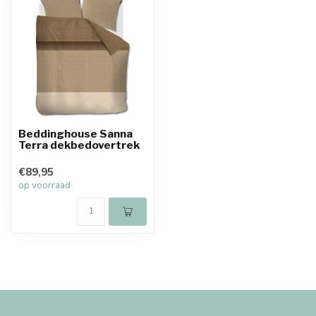
Beddinghouse Sanna
Terra dekbedovertrek
€89,95
op voorraad